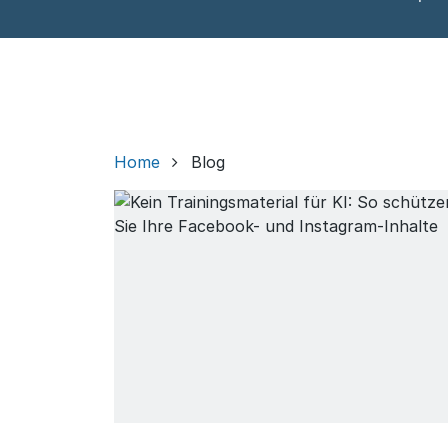
Home
Blog