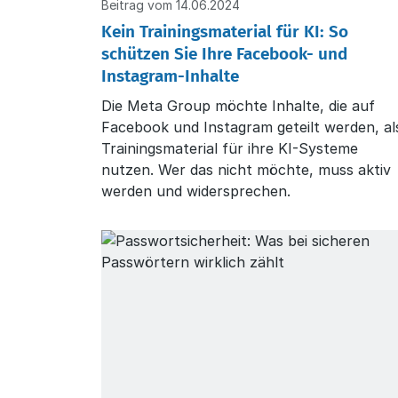
Beitrag vom 14.06.2024
Kein Trainingsmaterial für KI: So
schützen Sie Ihre Facebook- und
Instagram-Inhalte
Die Meta Group möchte Inhalte, die auf
Facebook und Instagram geteilt werden, al
Trainingsmaterial für ihre KI-Systeme
nutzen. Wer das nicht möchte, muss aktiv
werden und widersprechen.