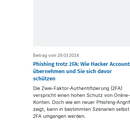
Beitrag vom 29.03.2024
Phishing trotz 2FA: Wie Hacker Account
übernehmen und Sie sich davor
schützen
Die Zwei-Faktor-Authentifizierung (2FA)
verspricht einen hohen Schutz von Online
Konten. Doch wie ein neuer Phishing-Angri
zeigt, kann in bestimmten Szenarien selbst
2FA umgangen werden.