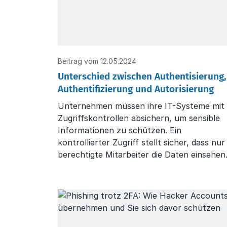
Beitrag vom 12.05.2024
Unterschied zwischen Authentisierung,
Authentifizierung und Autorisierung
Unternehmen müssen ihre IT-Systeme mit
Zugriffskontrollen absichern, um sensible
Informationen zu schützen. Ein
kontrollierter Zugriff stellt sicher, dass nur
berechtigte Mitarbeiter die Daten einsehen
oder bebeiten können und damit die
geltenden Verordnungen sowie Richtlinien (