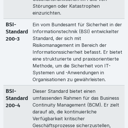
Störungen oder Katastrophen
einzurichten.
Ein vom Bundesamt für Sicherheit in der
BSI-
Informationstechnik (BSI) entwickelter
Standard
Standard, der sich mit
200-3
Risikomanagement im Bereich der
Informationssicherheit befasst. Er bietet
eine strukturierte und praxisorientierte
Methode, um die Sicherheit von IT-
Systemen und -Anwendungen in
Organisationen zu gewährleisten.
Dieser Standard bietet einen
BSI-
umfassenden Rahmen für das Business
Standard
Continuity Management (BCM). Er zielt
200-4
darauf ab, die kontinuierliche
Verfügbarkeit kritischer
Geschäftsprozesse sicherzustellen,