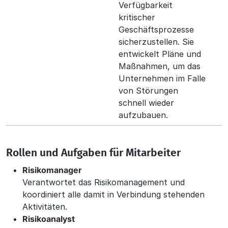
Verfügbarkeit
kritischer
Geschäftsprozesse
sicherzustellen. Sie
entwickelt Pläne und
Maßnahmen, um das
Unternehmen im Falle
von Störungen
schnell wieder
aufzubauen.
Rollen und Aufgaben für Mitarbeiter
Risikomanager
Verantwortet das Risikomanagement und
koordiniert alle damit in Verbindung stehenden
Aktivitäten.
Risikoanalyst