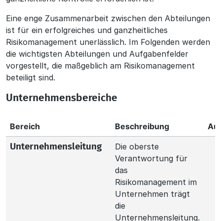
Eine enge Zusammenarbeit zwischen den Abteilungen
ist für ein erfolgreiches und ganzheitliches
Risikomanagement unerlässlich. Im Folgenden werden
die wichtigsten Abteilungen und Aufgabenfelder
vorgestellt, die maßgeblich am Risikomanagement
beteiligt sind.
Unternehmensbereiche
Bereich
Beschreibung
Au
Die oberste
Unternehmensleitung
Verantwortung für
das
Risikomanagement im
Unternehmen trägt
die
Unternehmensleitung.