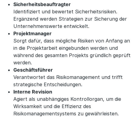
Sicherheitsbeauftragter
Identifiziert und bewertet Sicherheitsrisiken.
Ergänzend werden Strategien zur Sicherung der
Unternehmenswerte entwickelt.
Projektmanager
Sorgt dafür, dass mögliche Risiken von Anfang an
in die Projektarbeit eingebunden werden und
während des gesamten Projekts gründlich geprüft
werden.
Geschäftsführer
Verantwortet das Risikomanagement und trifft
strategische Entscheidungen.
Interne Revision
Agiert als unabhängiges Kontrollorgan, um die
Wirksamkeit und die Effizienz des
Risikomanagementsystems zu gewährleisten.