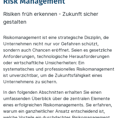
Risk Management
Risiken früh erkennen - Zukunft sicher
gestalten
Risikomanagement ist eine strategische Disziplin, die
Unternehmen nicht nur vor Gefahren schützt,
sondern auch Chancen eröffnet. Seien es gesetzliche
Anforderungen, technologische Herausforderungen
oder wirtschaftliche Unsicherheiten: Ein
systematisches und professionelles Risikomanagement
ist unverzichtbar, um die Zukunftsfähigkeit eines
Unternehmens zu sichern.
In den folgenden Abschnitten erhalten Sie einen
umfassenden Überblick über die zentralen Elemente
eines erfolgreichen Risikomanagements. Sie erfahren,
warum ein ganzheitlicher Ansatz entscheidend ist,
welche Vorteile ein durchdachtes Risikomanagement