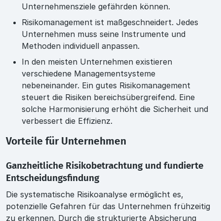
Unternehmensziele gefährden können.
Risikomanagement ist maßgeschneidert. Jedes
Unternehmen muss seine Instrumente und
Methoden individuell anpassen.
In den meisten Unternehmen existieren
verschiedene Managementsysteme
nebeneinander. Ein gutes Risikomanagement
steuert die Risiken bereichsübergreifend. Eine
solche Harmonisierung erhöht die Sicherheit und
verbessert die Effizienz.
Vorteile für Unternehmen
Ganzheitliche Risikobetrachtung und fundierte
Entscheidungsfindung
Die systematische Risikoanalyse ermöglicht es,
potenzielle Gefahren für das Unternehmen frühzeitig
zu erkennen. Durch die strukturierte Absicherung