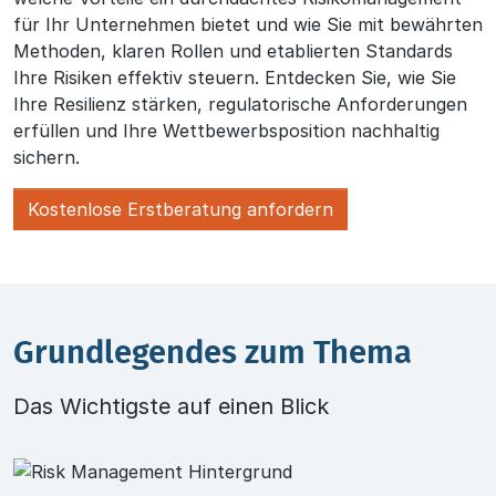
für Ihr Unternehmen bietet und wie Sie mit bewährten
Methoden, klaren Rollen und etablierten Standards
Ihre Risiken effektiv steuern. Entdecken Sie, wie Sie
Ihre Resilienz stärken, regulatorische Anforderungen
erfüllen und Ihre Wettbewerbsposition nachhaltig
sichern.
Kostenlose Erstberatung anfordern
Grundlegendes zum Thema
Das Wichtigste auf einen Blick