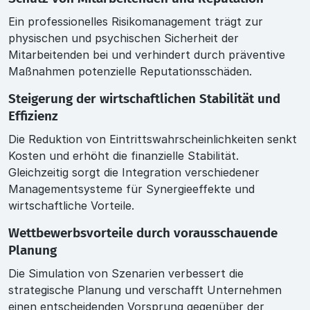
Ein professionelles Risikomanagement trägt zur
physischen und psychischen Sicherheit der
Mitarbeitenden bei und verhindert durch präventive
Maßnahmen potenzielle Reputationsschäden.
Steigerung der wirtschaftlichen Stabilität und
Effizienz
Die Reduktion von Eintrittswahrscheinlichkeiten senkt
Kosten und erhöht die finanzielle Stabilität.
Gleichzeitig sorgt die Integration verschiedener
Managementsysteme für Synergieeffekte und
wirtschaftliche Vorteile.
Wettbewerbsvorteile durch vorausschauende
Planung
Die Simulation von Szenarien verbessert die
strategische Planung und verschafft Unternehmen
einen entscheidenden Vorsprung gegenüber der