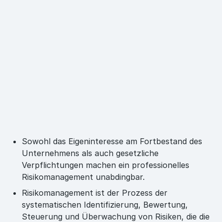
Sowohl das Eigeninteresse am Fortbestand des
Unternehmens als auch gesetzliche
Verpflichtungen machen ein professionelles
Risikomanagement unabdingbar.
Risikomanagement ist der Prozess der
systematischen Identifizierung, Bewertung,
Steuerung und Überwachung von Risiken, die die