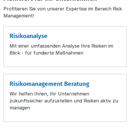
Profitieren Sie von unserer Expertise im Bereich Risk
Management!
Risikoanalyse
Mit einer umfassenden Analyse Ihre Risiken im
Blick - für fundierte Maßnahmen
Risikomanagement Beratung
Wir helfen Ihnen, Ihr Unternehmen
zukunftssicher aufzustellen und Risiken aktiv zu
managen