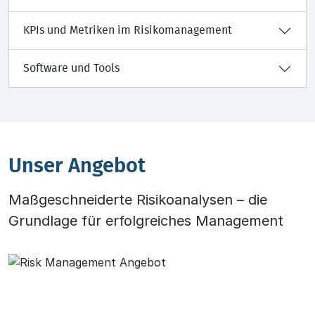
KPIs und Metriken im Risikomanagement
Software und Tools
Unser Angebot
Maßgeschneiderte Risikoanalysen – die
Grundlage für erfolgreiches Management