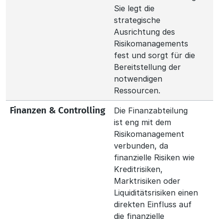
Sie legt die
strategische
Ausrichtung des
Risikomanagements
fest und sorgt für die
Bereitstellung der
notwendigen
Ressourcen.
Die Finanzabteilung
Finanzen & Controlling
ist eng mit dem
Risikomanagement
verbunden, da
finanzielle Risiken wie
Kreditrisiken,
Marktrisiken oder
Liquiditätsrisiken einen
direkten Einfluss auf
die finanzielle