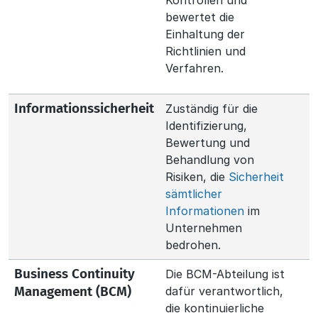
Kontrollen und
bewertet die
Einhaltung der
Richtlinien und
Verfahren.
Zuständig für die
Informationssicherheit
Identifizierung,
Bewertung und
Behandlung von
Risiken, die
Sicherheit
sämtlicher
Informationen
im
Unternehmen
bedrohen.
Die BCM-Abteilung ist
Business Continuity
dafür verantwortlich,
Management (BCM)
die kontinuierliche