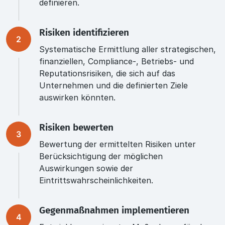
definieren.
Risiken identifizieren
2
Systematische Ermittlung aller strategischen,
finanziellen, Compliance-, Betriebs- und
Reputationsrisiken, die sich auf das
Unternehmen und die definierten Ziele
auswirken könnten.
Risiken bewerten
3
Bewertung der ermittelten Risiken unter
Berücksichtigung der möglichen
Auswirkungen sowie der
Eintrittswahrscheinlichkeiten.
Gegenmaßnahmen implementieren
4