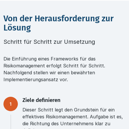
Von der Herausforderung zur
Lösung
Schritt für Schritt zur Umsetzung
Die Einführung eines Frameworks für das
Risikomanagement erfolgt Schritt für Schritt.
Nachfolgend stellen wir einen bewährten
Implementierungsansatz vor.
Ziele definieren
1
Dieser Schritt legt den Grundstein für ein
effektives Risikomanagement. Aufgabe ist es,
die Richtung des Unternehmens klar zu