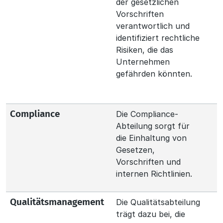
der gesetzlichen
Vorschriften
verantwortlich und
identifiziert rechtliche
Risiken, die das
Unternehmen
gefährden könnten.
Die Compliance-
Compliance
Abteilung sorgt für
die Einhaltung von
Gesetzen,
Vorschriften und
internen Richtlinien.
Die Qualitätsabteilung
Qualitätsmanagement
trägt dazu bei, die