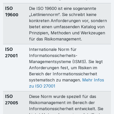
Die ISO 19600 ist eine sogenannte
ISO
„Leitliniennorm“. Sie schreibt keine
19600
konkreten Anforderungen vor, sondern
bietet einen umfassenden Katalog von
Prinzipien, Methoden und Werkzeugen
für das Risikomanagement.
Internationale Norm für
ISO
Informationssicherheits-
27001
Managementsysteme (ISMS). Sie legt
Anforderungen fest, um Risiken im
Bereich der Informationssicherheit
systematisch zu managen.
Mehr Infos
zu ISO 27001
Diese Norm wurde speziell für das
ISO
Risikomanagement im Bereich der
27005
Informationssicherheit entwickelt. Sie