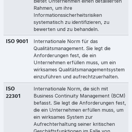
bietet Unternehmen einen detaillierten
Rahmen, um ihre
Informationssicherheitsrisiken
systematisch zu identifizieren, zu
bewerten und zu behandeln.
Internationale Norm für das
ISO 9001
Qualitätsmanagement. Sie legt die
Anforderungen fest, die ein
Unternehmen erfüllen muss, um ein
wirksames Qualitätsmanagementsystem
einzuführen und aufrechtzuerhalten.
Internationale Norm, die sich mit
ISO
Business Continuity Management (BCM)
22301
befasst. Sie legt die Anforderungen fest,
die ein Unternehmen erfüllen muss, um
ein wirksames System zur
Aufrechterhaltung seiner kritischen
Geschäftsfunktionen im Falle von