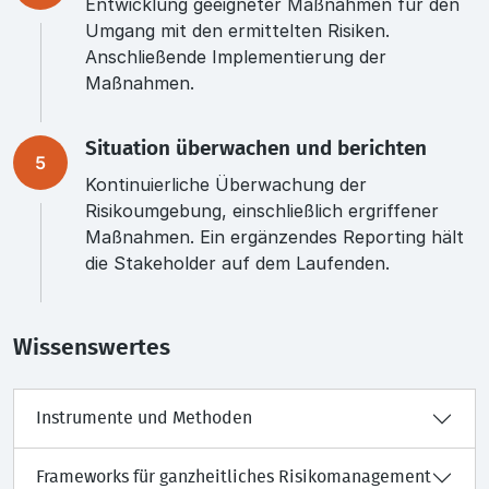
Entwicklung geeigneter Maßnahmen für den
Umgang mit den ermittelten Risiken.
Anschließende Implementierung der
Maßnahmen.
Situation überwachen und berichten
5
Kontinuierliche Überwachung der
Risikoumgebung, einschließlich ergriffener
Maßnahmen. Ein ergänzendes Reporting hält
die Stakeholder auf dem Laufenden.
Wissenswertes
Instrumente und Methoden
Frameworks für ganzheitliches Risikomanagement