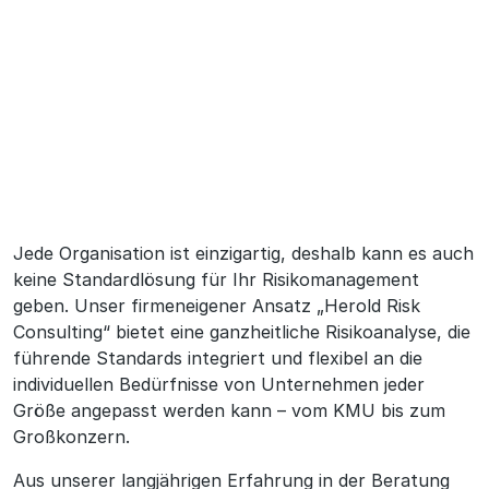
Jede Organisation ist einzigartig, deshalb kann es auch
keine Standardlösung für Ihr Risikomanagement
geben. Unser firmeneigener Ansatz „Herold Risk
Consulting“ bietet eine ganzheitliche Risikoanalyse, die
führende Standards integriert und flexibel an die
individuellen Bedürfnisse von Unternehmen jeder
Größe angepasst werden kann – vom KMU bis zum
Großkonzern.
Aus unserer langjährigen Erfahrung in der Beratung