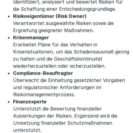
Identifiziert, analysiert und bewertet Risiken für
die Schaffung einer Entscheidungsgrundlage.
Risikoeigentümer (Risk Owner)
Verantwortet ausgewählte Risiken sowie die
Ergreifung geeigneter Maßnahmen.
Krisenmanager
Erarbeitet Pläne für das Verhalten in
Krisensituationen, um das Schadensausmaß gering
zu halten und die Geschäftskontinuität
wiederherzustellen oder sicherzustellen.
Compliance-Beauftragter
Überwacht die Einhaltung gesetzlicher Vorgaben
und regulatorischer Anforderungen im
Risikomanagementprozess.
Finanzexperte
Unterstützt die Bewertung finanzieller
Auswirkungen der Risiken. Ergänzend wird die
Umsetzung finanzieller Schutzmaßnahmen
unterstützt.