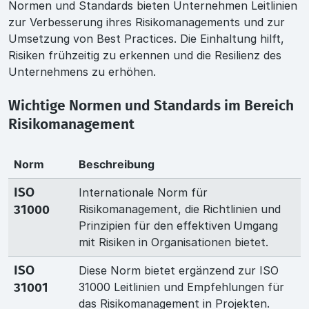
Normen und Standards bieten Unternehmen Leitlinien
zur Verbesserung ihres Risikomanagements und zur
Umsetzung von Best Practices. Die Einhaltung hilft,
Risiken frühzeitig zu erkennen und die Resilienz des
Unternehmens zu erhöhen.
Wichtige Normen und Standards im Bereich
Risikomanagement
Norm
Beschreibung
Internationale Norm für
ISO
Risikomanagement, die Richtlinien und
31000
Prinzipien für den effektiven Umgang
mit Risiken in Organisationen bietet.
Diese Norm bietet ergänzend zur ISO
ISO
31000 Leitlinien und Empfehlungen für
31001
das Risikomanagement in Projekten.