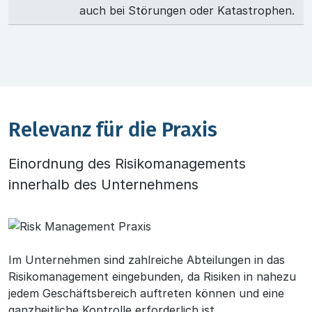
auch bei Störungen oder Katastrophen.
Relevanz für die Praxis
Einordnung des Risikomanagements
innerhalb des Unternehmens
Im Unternehmen sind zahlreiche Abteilungen in das
Risikomanagement eingebunden, da Risiken in nahezu
jedem Geschäftsbereich auftreten können und eine
ganzheitliche Kontrolle erforderlich ist.