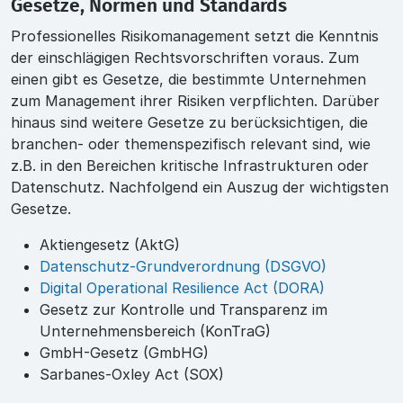
Gesetze, Normen und Standards
Professionelles Risikomanagement setzt die Kenntnis
der einschlägigen Rechtsvorschriften voraus. Zum
einen gibt es Gesetze, die bestimmte Unternehmen
zum Management ihrer Risiken verpflichten. Darüber
hinaus sind weitere Gesetze zu berücksichtigen, die
branchen- oder themenspezifisch relevant sind, wie
z.B. in den Bereichen kritische Infrastrukturen oder
Datenschutz. Nachfolgend ein Auszug der wichtigsten
Gesetze.
Aktiengesetz (AktG)
Datenschutz-Grundverordnung (DSGVO)
Digital Operational Resilience Act (DORA)
Gesetz zur Kontrolle und Transparenz im
Unternehmensbereich (KonTraG)
GmbH-Gesetz (GmbHG)
Sarbanes-Oxley Act (SOX)