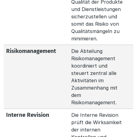
Qualität der Produkte
und Dienstleistungen
sicherzustellen und
somit das Risiko von
Qualitätsmängeln zu
minimieren.
Die Abteilung
Risikomanagement
Risikomanagement
koordiniert und
steuert zentral alle
Aktivitäten im
Zusammenhang mit
dem
Risikomanagement.
Die Interne Revision
Interne Revision
prüft die Wirksamkeit
der internen