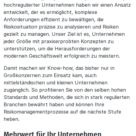
hochregulierter Unternehmen haben wir einen Ansatz
entwickelt, der es ermöglicht, komplexe
Anforderungen effizient zu bewältigen, die
Risikosituation präzise zu analysieren und Risiken
gezielt zu managen. Unser Ziel ist es, Unternehmen
jeder Größe mit praxiserprobten Konzepten zu
unterstützen, um die Herausforderungen der
modernen Geschäftswelt erfolgreich zu meistern.
Damit machen wir Know-how, das bisher nur in
Großkonzernen zum Einsatz kam, auch
mittelständischen und kleinen Unternehmen
zugänglich. So profitieren Sie von den selben hohen
Standards und Methoden, die sich in stark regulierten
Branchen bewährt haben und können Ihre
Risikomanagementprozesse auf die nächste Stufe
heben.
Mehrwert für Ihr Unternehmen