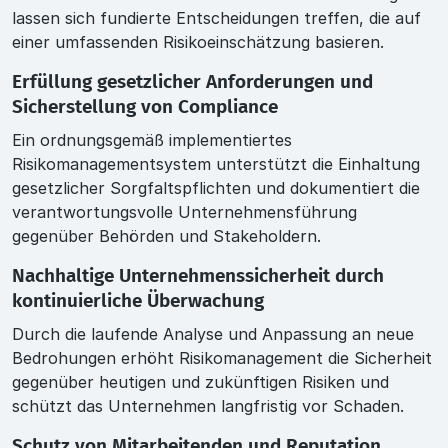
lassen sich fundierte Entscheidungen treffen, die auf
einer umfassenden Risikoeinschätzung basieren.
Erfüllung gesetzlicher Anforderungen und
Sicherstellung von Compliance
Ein ordnungsgemäß implementiertes
Risikomanagementsystem unterstützt die Einhaltung
gesetzlicher Sorgfaltspflichten und dokumentiert die
verantwortungsvolle Unternehmensführung
gegenüber Behörden und Stakeholdern.
Nachhaltige Unternehmenssicherheit durch
kontinuierliche Überwachung
Durch die laufende Analyse und Anpassung an neue
Bedrohungen erhöht Risikomanagement die Sicherheit
gegenüber heutigen und zukünftigen Risiken und
schützt das Unternehmen langfristig vor Schaden.
Schutz von Mitarbeitenden und Reputation