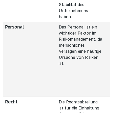
Stabilität des
Unternehmens
haben.
Das Personal ist ein
Personal
wichtiger Faktor im
Risikomanagement, da
menschliches
Versagen eine häufige
Ursache von Risiken
ist.
Die Rechtsabteilung
Recht
ist für die Einhaltung