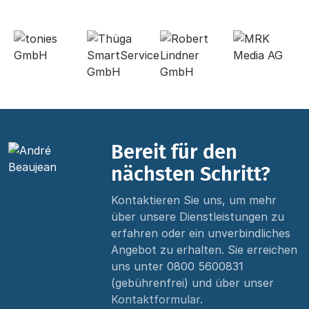
Bereit für den
nächsten Schritt?
Kontaktieren Sie uns, um mehr
über unsere Dienstleistungen zu
erfahren oder ein unverbindliches
Angebot zu erhalten. Sie erreichen
uns unter
0800 5600831
(gebührenfrei) und über unser
Kontaktformular
.