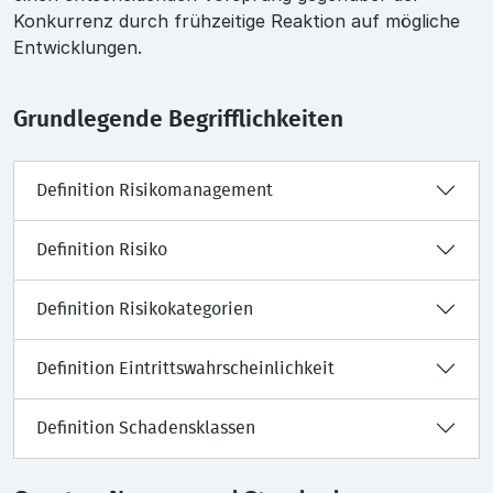
Konkurrenz durch frühzeitige Reaktion auf mögliche
Entwicklungen.
Grundlegende Begrifflichkeiten
Definition Risikomanagement
Definition Risiko
Definition Risikokategorien
Definition Eintrittswahrscheinlichkeit
Definition Schadensklassen