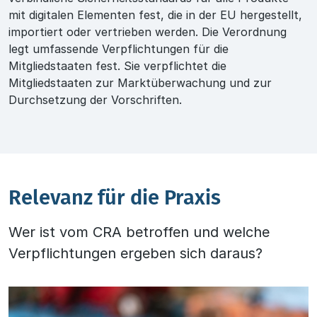
mit digitalen Elementen fest, die in der EU hergestellt,
importiert oder vertrieben werden. Die Verordnung
legt umfassende Verpflichtungen für die
Mitgliedstaaten fest. Sie verpflichtet die
Mitgliedstaaten zur Marktüberwachung und zur
Durchsetzung der Vorschriften.
Relevanz für die Praxis
Wer ist vom CRA betroffen und welche
Verpflichtungen ergeben sich daraus?