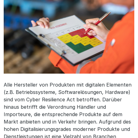
Alle Hersteller von Produkten mit digitalen Elementen
(z.B. Betriebssysteme, Softwarelösungen, Hardware)
sind vom Cyber Resilience Act betroffen. Darüber
hinaus betrifft die Verordnung Händler und
Importeure, die entsprechende Produkte auf dem
Markt anbieten und in Verkehr bringen. Aufgrund des
hohen Digitalisierungsgrades moderner Produkte und
Dienstleistungen ist eine Vielzahl von Branchen