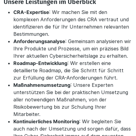
Unsere Leistungen im Überblick
CRA-Expertise
: Wir machen Sie mit den
komplexen Anforderungen des CRA vertraut und
identifizieren die für Ihr Unternehmen relevanten
Bestimmungen.
Anforderungsanalyse
: Gemeinsam analysieren wir
Ihre Produkte und Prozesse, um ein präzises Bild
Ihrer aktuellen Cybersicherheitslage zu erhalten.
Roadmap-Entwicklung
: Wir erstellen eine
detaillierte Roadmap, die Sie Schritt für Schritt
zur Erfüllung der CRA-Anforderungen führt.
Maßnahmenumsetzung
: Unsere Experten
unterstützen Sie bei der praktischen Umsetzung
aller notwendigen Maßnahmen, von der
Risikobewertung bis zur Schulung Ihrer
Mitarbeiter.
Kontinuierliches Monitoring
: Wir begleiten Sie
auch nach der Umsetzung und sorgen dafür, dass