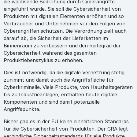
die wachsende Bedrohung durch Cyberangriffe
eingeführt wurde. Sie soll die Cybersicherheit von
Produkten mit digitalen Elementen erhöhen und so
Verbraucher und Unternehmen vor den Folgen von
Cyberangriffen schützen. Die Verordnung zielt auch
darauf ab, die Sicherheit der Lieferketten im
Binnenraum zu verbessern und den Reifegrad der
Cybersicherheit während des gesamten
Produktlebenszyklus zu erhöhen.
Dies ist notwendig, da die digitale Vernetzung stetig
zunimmt und damit auch die Angriffsfläche für
Cyberkriminelle. Viele Produkte, von Haushaltsgeräten
bis zu Industrieanlagen, enthalten heute digitale
Komponenten und sind damit potenzielle
Angriffspunkte.
Bisher gab es in der EU keine einheitlichen Standards
für die Cybersicherheit von Produkten. Der CRA legt
verbindliche Sicherheitsstandards für alle Produkte