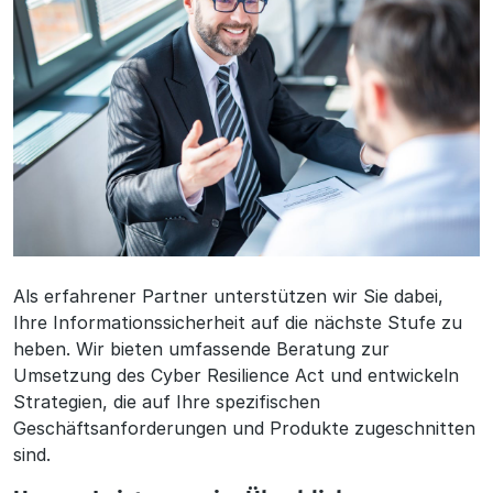
Als erfahrener Partner unterstützen wir Sie dabei,
Ihre Informationssicherheit auf die nächste Stufe zu
heben. Wir bieten umfassende Beratung zur
Umsetzung des Cyber Resilience Act und entwickeln
Strategien, die auf Ihre spezifischen
Geschäftsanforderungen und Produkte zugeschnitten
sind.