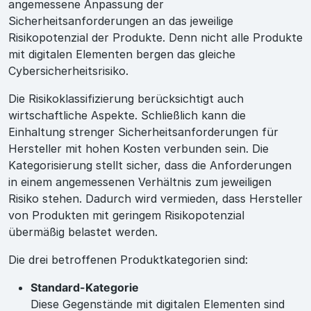
angemessene Anpassung der
Sicherheitsanforderungen an das jeweilige
Risikopotenzial der Produkte. Denn nicht alle Produkte
mit digitalen Elementen bergen das gleiche
Cybersicherheitsrisiko.
Die Risikoklassifizierung berücksichtigt auch
wirtschaftliche Aspekte. Schließlich kann die
Einhaltung strenger Sicherheitsanforderungen für
Hersteller mit hohen Kosten verbunden sein. Die
Kategorisierung stellt sicher, dass die Anforderungen
in einem angemessenen Verhältnis zum jeweiligen
Risiko stehen. Dadurch wird vermieden, dass Hersteller
von Produkten mit geringem Risikopotenzial
übermäßig belastet werden.
Die drei betroffenen Produktkategorien sind:
Standard-Kategorie
Diese Gegenstände mit digitalen Elementen sind