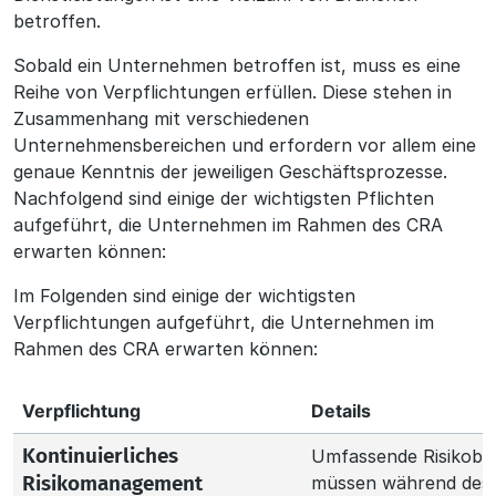
betroffen.
Sobald ein Unternehmen betroffen ist, muss es eine
Reihe von Verpflichtungen erfüllen. Diese stehen in
Zusammenhang mit verschiedenen
Unternehmensbereichen und erfordern vor allem eine
genaue Kenntnis der jeweiligen Geschäftsprozesse.
Nachfolgend sind einige der wichtigsten Pflichten
aufgeführt, die Unternehmen im Rahmen des CRA
erwarten können:
Im Folgenden sind einige der wichtigsten
Verpflichtungen aufgeführt, die Unternehmen im
Rahmen des CRA erwarten können:
Verpflichtung
Details
Umfassende Risikob
Kontinuierliches
müssen während des
Risikomanagement