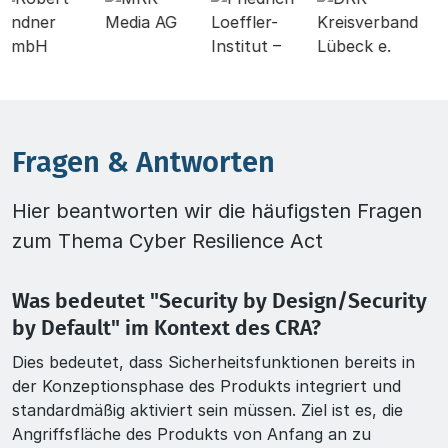
Fragen & Antworten
Hier beantworten wir die häufigsten Fragen
zum Thema Cyber Resilience Act
Was bedeutet "Security by Design/Security
by Default" im Kontext des CRA?
Dies bedeutet, dass Sicherheitsfunktionen bereits in
der Konzeptionsphase des Produkts integriert und
standardmäßig aktiviert sein müssen. Ziel ist es, die
Angriffsfläche des Produkts von Anfang an zu