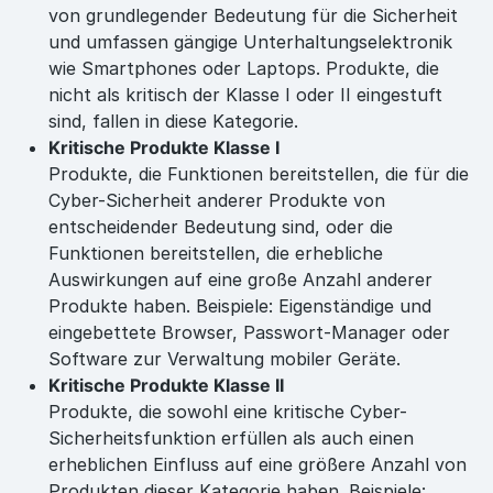
von grundlegender Bedeutung für die Sicherheit
und umfassen gängige Unterhaltungselektronik
wie Smartphones oder Laptops. Produkte, die
nicht als kritisch der Klasse I oder II eingestuft
sind, fallen in diese Kategorie.
Kritische Produkte Klasse I
Produkte, die Funktionen bereitstellen, die für die
Cyber-Sicherheit anderer Produkte von
entscheidender Bedeutung sind, oder die
Funktionen bereitstellen, die erhebliche
Auswirkungen auf eine große Anzahl anderer
Produkte haben. Beispiele: Eigenständige und
eingebettete Browser, Passwort-Manager oder
Software zur Verwaltung mobiler Geräte.
Kritische Produkte Klasse II
Produkte, die sowohl eine kritische Cyber-
Sicherheitsfunktion erfüllen als auch einen
erheblichen Einfluss auf eine größere Anzahl von
Produkten dieser Kategorie haben. Beispiele: