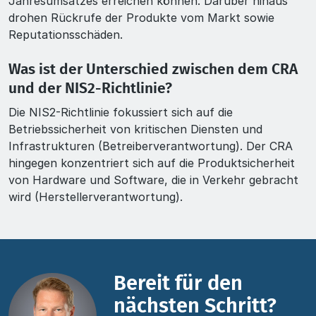
Jahresumsatzes erreichen können. Darüber hinaus
drohen Rückrufe der Produkte vom Markt sowie
Reputationsschäden.
Was ist der Unterschied zwischen dem CRA
und der NIS2-Richtlinie?
Die NIS2-Richtlinie fokussiert sich auf die
Betriebssicherheit von kritischen Diensten und
Infrastrukturen (Betreiberverantwortung). Der CRA
hingegen konzentriert sich auf die Produktsicherheit
von Hardware und Software, die in Verkehr gebracht
wird (Herstellerverantwortung).
Bereit für den
nächsten Schritt?