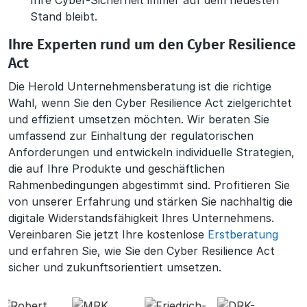
Ihre Cyber-Sicherheit immer auf dem neuesten
Stand bleibt.
Ihre Experten rund um den Cyber Resilience
Act
Die Herold Unternehmensberatung ist die richtige
Wahl, wenn Sie den Cyber Resilience Act zielgerichtet
und effizient umsetzen möchten. Wir beraten Sie
umfassend zur Einhaltung der regulatorischen
Anforderungen und entwickeln individuelle Strategien,
die auf Ihre Produkte und geschäftlichen
Rahmenbedingungen abgestimmt sind. Profitieren Sie
von unserer Erfahrung und stärken Sie nachhaltig die
digitale Widerstandsfähigkeit Ihres Unternehmens.
Vereinbaren Sie jetzt Ihre kostenlose
Erstberatung
und erfahren Sie, wie Sie den Cyber Resilience Act
sicher und zukunftsorientiert umsetzen.