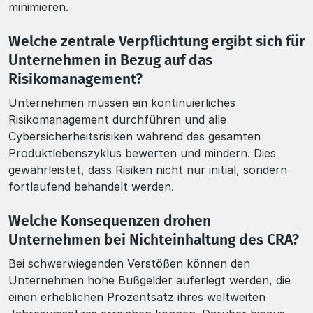
minimieren.
Welche zentrale Verpflichtung ergibt sich für
Unternehmen in Bezug auf das
Risikomanagement?
Unternehmen müssen ein kontinuierliches
Risikomanagement durchführen und alle
Cybersicherheitsrisiken während des gesamten
Produktlebenszyklus bewerten und mindern. Dies
gewährleistet, dass Risiken nicht nur initial, sondern
fortlaufend behandelt werden.
Welche Konsequenzen drohen
Unternehmen bei Nichteinhaltung des CRA?
Bei schwerwiegenden Verstößen können den
Unternehmen hohe Bußgelder auferlegt werden, die
einen erheblichen Prozentsatz ihres weltweiten