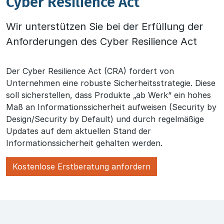
Cyber Resilience Act
Wir unterstützen Sie bei der Erfüllung der
Anforderungen des Cyber Resilience Act
Der Cyber Resilience Act (CRA) fordert von
Unternehmen eine robuste Sicherheitsstrategie. Diese
soll sicherstellen, dass Produkte „ab Werk“ ein hohes
Maß an Informationssicherheit aufweisen (Security by
Design/Security by Default) und durch regelmäßige
Updates auf dem aktuellen Stand der
Informationssicherheit gehalten werden.
Kostenlose Erstberatung anfordern