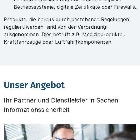
Betriebssysteme, digitale Zertifikate oder Firewalls.
Produkte, die bereits durch bestehende Regelungen
reguliert werden, sind von der Verordnung
ausgenommen. Dies betrifft z.B. Medizinprodukte,
Kraftfahrzeuge oder Luftfahrtkomponenten.
Unser Angebot
Ihr Partner und Dienstleister in Sachen
Informationssicherheit