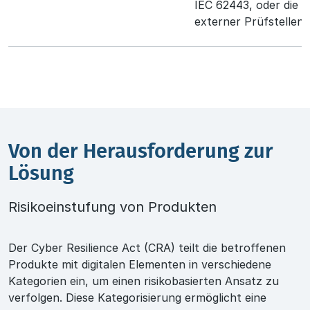
IEC 62443, oder die E
externer Prüfstellen 
Von der Herausforderung zur
Lösung
Risikoeinstufung von Produkten
Der Cyber Resilience Act (CRA) teilt die betroffenen
Produkte mit digitalen Elementen in verschiedene
Kategorien ein, um einen risikobasierten Ansatz zu
verfolgen. Diese Kategorisierung ermöglicht eine