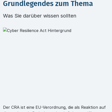
Grundlegendes zum Thema
Was Sie darüber wissen sollten
Der CRA ist eine EU-Verordnung, die als Reaktion auf