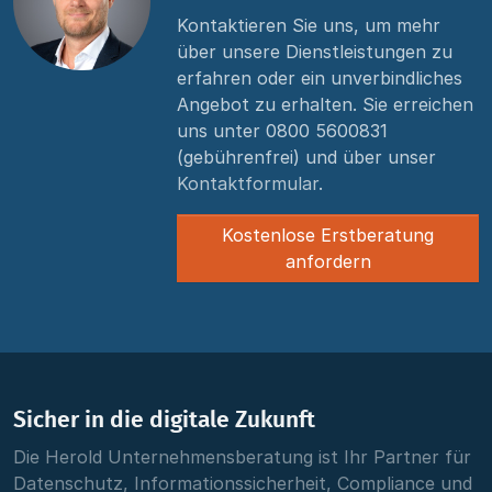
Kontaktieren Sie uns, um mehr
über unsere Dienstleistungen zu
erfahren oder ein unverbindliches
Angebot zu erhalten. Sie erreichen
uns unter
0800 5600831
(gebührenfrei) und über unser
Kontaktformular
.
Kostenlose Erstberatung
anfordern
Sicher in die digitale Zukunft
Die Herold Unternehmensberatung ist Ihr Partner für
Datenschutz, Informationssicherheit, Compliance und