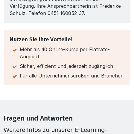
Verfügung. Ihre Ansprechpartnerin ist Frederike
Schulz, Telefon
0451 160852-37
.
Nutzen Sie Ihre Vorteile!
Mehr als 40 Online-Kurse per Flatrate-
Angebot
Sicher, effizient und jederzeit zugänglich
Für alle Unternehmensgrößen und Branchen
Fragen und Antworten
Weitere Infos zu unserer E-Learning-