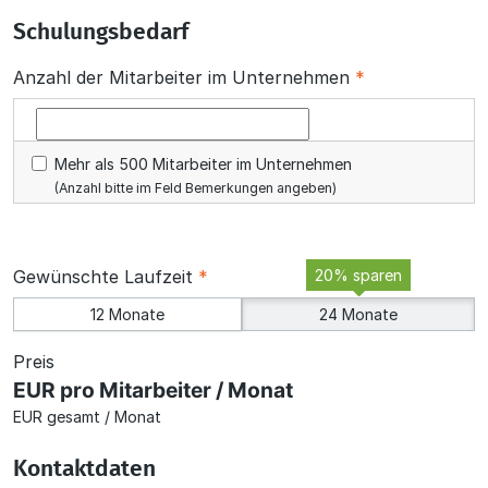
Schulungsbedarf
Anzahl der Mitarbeiter im Unternehmen
*
Mehr als 500 Mitarbeiter im Unternehmen
(Anzahl bitte im Feld
Bemerkungen
angeben)
Gewünschte Laufzeit
*
20% sparen
12 Monate
24 Monate
Preis
EUR pro Mitarbeiter / Monat
EUR gesamt / Monat
Kontaktdaten