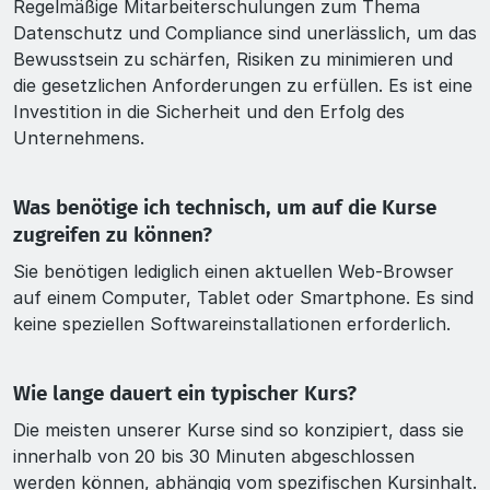
Regelmäßige Mitarbeiterschulungen zum Thema
Datenschutz und Compliance sind unerlässlich, um das
Bewusstsein zu schärfen, Risiken zu minimieren und
die gesetzlichen Anforderungen zu erfüllen. Es ist eine
Investition in die Sicherheit und den Erfolg des
Unternehmens.
Was benötige ich technisch, um auf die Kurse
zugreifen zu können?
Sie benötigen lediglich einen aktuellen Web-Browser
auf einem Computer, Tablet oder Smartphone. Es sind
keine speziellen Softwareinstallationen erforderlich.
Wie lange dauert ein typischer Kurs?
Die meisten unserer Kurse sind so konzipiert, dass sie
innerhalb von 20 bis 30 Minuten abgeschlossen
werden können, abhängig vom spezifischen Kursinhalt.