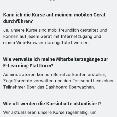
Kann ich die Kurse auf meinem mobilen Gerät
durchführen?
Ja, unsere Kurse sind mobilfreundlich gestaltet und
können auf jedem Gerät mit Internetzugang und
einem Web-Browser durchgeführt werden.
Wie verwalte ich meine Mitarbeiterzugänge zur
E-Learning-Plattform?
Administratoren können Benutzerkonten erstellen,
Zugriffsrechte verwalten und den Fortschritt einzelner
Teilnehmer über das Dashboard überwachen.
Wie oft werden die Kursinhalte aktualisiert?
Wir aktualisieren unsere Kurse regelmäßig, um