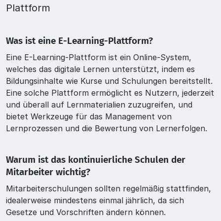
Plattform
Was ist eine E-Learning-Plattform?
Eine E-Learning-Plattform ist ein Online-System,
welches das digitale Lernen unterstützt, indem es
Bildungsinhalte wie Kurse und Schulungen bereitstellt.
Eine solche Plattform ermöglicht es Nutzern, jederzeit
und überall auf Lernmaterialien zuzugreifen, und
bietet Werkzeuge für das Management von
Lernprozessen und die Bewertung von Lernerfolgen.
Warum ist das kontinuierliche Schulen der
Mitarbeiter wichtig?
Mitarbeiterschulungen sollten regelmäßig stattfinden,
idealerweise mindestens einmal jährlich, da sich
Gesetze und Vorschriften ändern können.