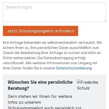
Ihre Anfrage behandeln wir selbstverständlich vertraulich. Wir
sichern Ihnen zu, Ihre persönlichen Daten ausschließlich zum
Zweck der Bearbeitung Ihrer Anfrage zu nutzen und nicht an
Dritte weiterzuleiten. Die Datenübertragung erfolgt
verschlüsselt. Alle weiteren Informationen zum Umgang mit
Ihren Daten finden Sie in unserer
Datenschutzerklärung
.
Wünschen Sie eine persönliche
Beratung?
Gern stehen wir Ihnen für weitere
Infos zu unserem
Schulungsangebot auch persönlich zur