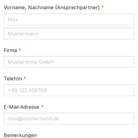
Vorname
,
Nachname
(Ansprechpartner)
*
Firma
*
Telefon
*
E-Mail-Adresse
*
Bemerkungen