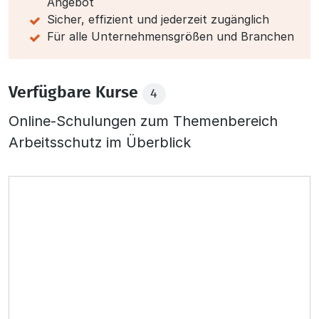
Angebot
Sicher, effizient und jederzeit zugänglich
Für alle Unternehmensgrößen und Branchen
Verfügbare Kurse
4
Online-Schulungen zum Themenbereich
Arbeitsschutz im Überblick