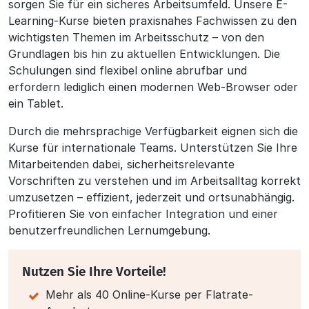
sorgen Sie für ein sicheres Arbeitsumfeld. Unsere E-
Learning-Kurse bieten praxisnahes Fachwissen zu den
wichtigsten Themen im Arbeitsschutz – von den
Grundlagen bis hin zu aktuellen Entwicklungen. Die
Schulungen sind flexibel online abrufbar und
erfordern lediglich einen modernen Web-Browser oder
ein Tablet.
Durch die mehrsprachige Verfügbarkeit eignen sich die
Kurse für internationale Teams. Unterstützen Sie Ihre
Mitarbeitenden dabei, sicherheitsrelevante
Vorschriften zu verstehen und im Arbeitsalltag korrekt
umzusetzen – effizient, jederzeit und ortsunabhängig.
Profitieren Sie von einfacher Integration und einer
benutzerfreundlichen Lernumgebung.
Nutzen Sie Ihre Vorteile!
Mehr als 40 Online-Kurse per Flatrate-