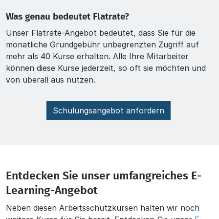
Was genau bedeutet Flatrate?
Unser Flatrate-Angebot bedeutet, dass Sie für die
monatliche Grundgebühr unbegrenzten Zugriff auf
mehr als 40 Kurse erhalten. Alle Ihre Mitarbeiter
können diese Kurse jederzeit, so oft sie möchten und
von überall aus nutzen.
Schulungsangebot anfordern
Entdecken Sie unser umfangreiches E-
Learning-Angebot
Neben diesen Arbeitsschutzkursen halten wir noch