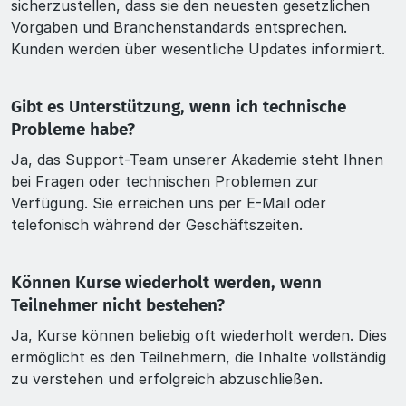
sicherzustellen, dass sie den neuesten gesetzlichen
Vorgaben und Branchenstandards entsprechen.
Kunden werden über wesentliche Updates informiert.
Gibt es Unterstützung, wenn ich technische
Probleme habe?
Ja, das Support-Team unserer Akademie steht Ihnen
bei Fragen oder technischen Problemen zur
Verfügung. Sie erreichen uns per E-Mail oder
telefonisch während der Geschäftszeiten.
Können Kurse wiederholt werden, wenn
Teilnehmer nicht bestehen?
Ja, Kurse können beliebig oft wiederholt werden. Dies
ermöglicht es den Teilnehmern, die Inhalte vollständig
zu verstehen und erfolgreich abzuschließen.