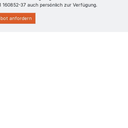
1 160852-37 auch persönlich zur Verfügung.
bot anfordern