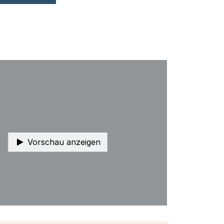
Vorschau anzeigen