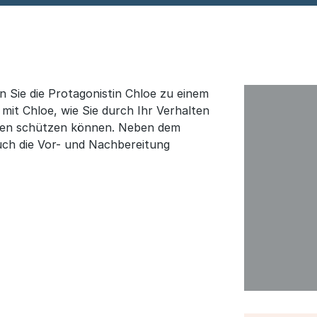
n Sie die Protagonistin Chloe zu einem
mit Chloe, wie Sie durch Ihr Verhalten
gen schützen können. Neben dem
uch die Vor- und Nachbereitung