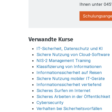
Ihnen unter 045
Schulungsange
Verwandte Kurse
IT-Sicherheit, Datenschutz und KI
Sichere Nutzung von Cloud-Software
NIS-2 Management Training
Klassifizierung von Informationen
Informationssicherheit auf Reisen
Sichere Nutzung mobiler IT-Geräte
Informationssicherheit vertiefend
Sicheres Surfen im Internet
Sicheres Arbeiten in der Öffentlichkeit
Cybersecurity
Verhalten bei Sicherheitsvorfällen