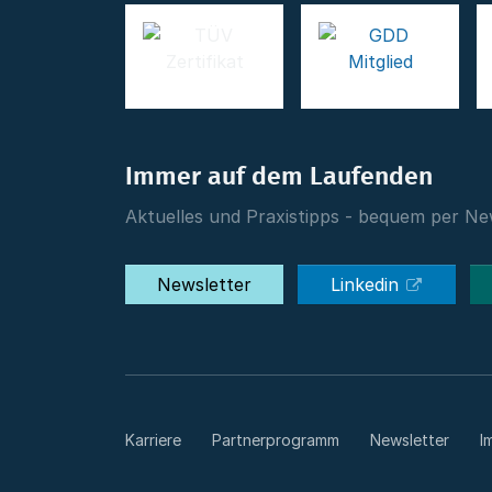
Immer auf dem Laufenden
Aktuelles und Praxistipps - bequem per New
Newsletter
Linkedin
Karriere
Partnerprogramm
Newsletter
I