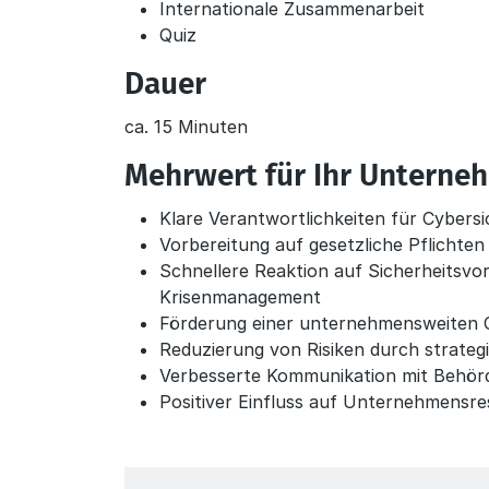
Internationale Zusammenarbeit
Quiz
Dauer
ca. 15 Minuten
Mehrwert für Ihr Unterne
Klare Verantwortlichkeiten für Cyber
Vorbereitung auf gesetzliche Pflichten
Schnellere Reaktion auf Sicherheitsvor
Krisenmanagement
Förderung einer unternehmensweiten C
Reduzierung von Risiken durch strateg
Verbesserte Kommunikation mit Behörd
Positiver Einfluss auf Unternehmensre