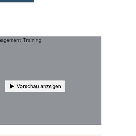
Vorschau anzeigen