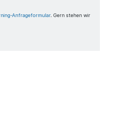
rning-Anfrageformular
. Gern stehen wir