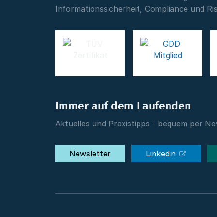
Informationssicherheit, Compliance und R
Immer auf dem Laufenden
Aktuelles und Praxistipps - bequem per New
Newsletter
Linkedin