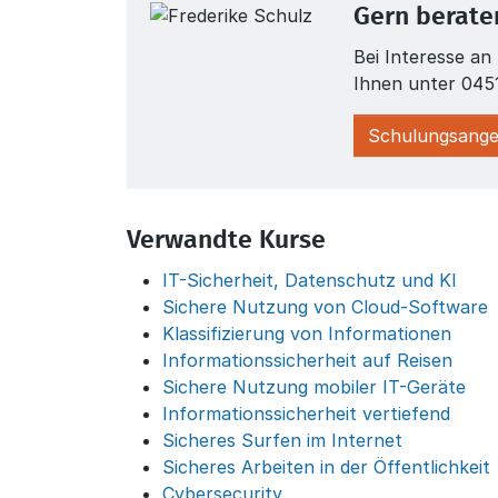
Gern beraten
Bei Interesse a
Ihnen unter 045
Schulungsange
Verwandte Kurse
IT-Sicherheit, Datenschutz und KI
Sichere Nutzung von Cloud-Software
Klassifizierung von Informationen
Informationssicherheit auf Reisen
Sichere Nutzung mobiler IT-Geräte
Informationssicherheit vertiefend
Sicheres Surfen im Internet
Sicheres Arbeiten in der Öffentlichkeit
Cybersecurity