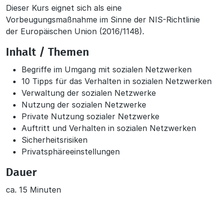
Dieser Kurs eignet sich als eine
Vorbeugungsmaßnahme im Sinne der NIS-Richtlinie
der Europäischen Union (2016/1148).
Inhalt / Themen
Begriffe im Umgang mit sozialen Netzwerken
10 Tipps für das Verhalten in sozialen Netzwerken
Verwaltung der sozialen Netzwerke
Nutzung der sozialen Netzwerke
Private Nutzung sozialer Netzwerke
Auftritt und Verhalten in sozialen Netzwerken
Sicherheitsrisiken
Privatsphäreeinstellungen
Dauer
ca. 15 Minuten