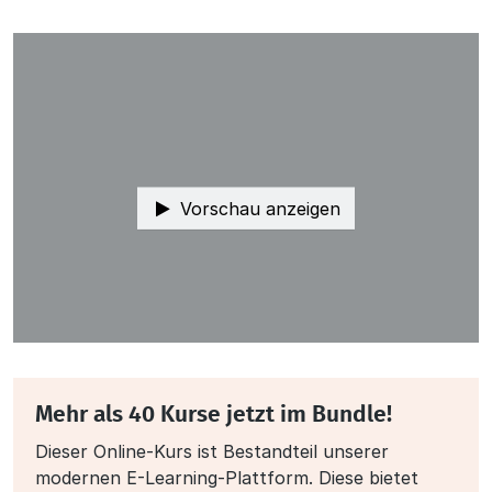
Vorschau anzeigen
Mehr als 40 Kurse jetzt im Bundle!
Dieser Online-Kurs ist Bestandteil unserer
modernen E-Learning-Plattform. Diese bietet