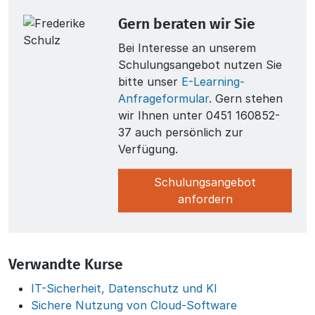
Gern beraten wir Sie
Bei Interesse an unserem
Schulungsangebot nutzen Sie
bitte unser
E-Learning-
Anfrageformular
. Gern stehen
wir Ihnen unter 0451 160852-
37 auch persönlich zur
Verfügung.
Schulungsangebot
anfordern
Verwandte Kurse
IT-Sicherheit, Datenschutz und KI
Sichere Nutzung von Cloud-Software