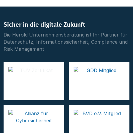
Sicher in die digitale Zukunft
Die Herold Unternehmensberatung ist Ihr Partner für
Datenschutz, Informationssicherheit, Compliance und
Risk Management