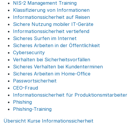
NIS-2 Management Training
Klassifizierung von Informationen
Informationssicherheit auf Reisen
Sichere Nutzung mobiler IT-Geräte
Informationssicherheit vertiefend
Sicheres Surfen im Internet
Sicheres Arbeiten in der Öffentlichkeit
Cybersecurity
Verhalten bei Sicherheitsvorfällen
Sicheres Verhalten bei Kundenterminen
Sicheres Arbeiten im Home-Office
Passwortsicherheit
CEO-Fraud
Informationssicherheit für Produktionsmitarbeiter
Phishing
Phishing-Training
Übersicht Kurse Informationssicherheit