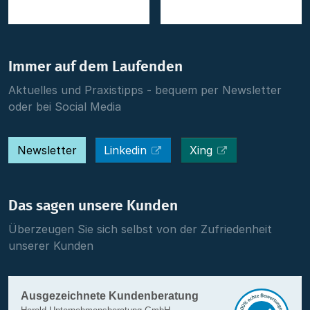
Immer auf dem Laufenden
Aktuelles und Praxistipps - bequem per Newsletter
oder bei Social Media
Newsletter
Linkedin
Xing
Das sagen unsere Kunden
Überzeugen Sie sich selbst von der Zufriedenheit
unserer Kunden
Ausgezeichnete Kundenberatung