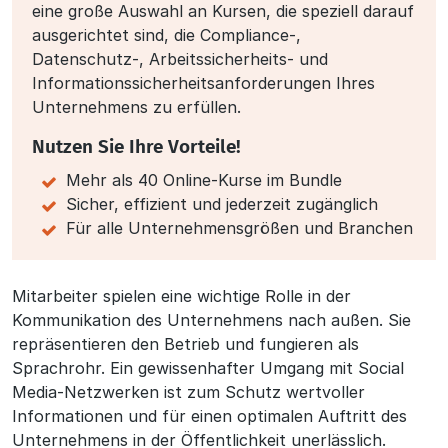
eine große Auswahl an Kursen, die speziell darauf
ausgerichtet sind, die Compliance-,
Datenschutz-, Arbeitssicherheits- und
Informationssicherheits­anforderungen Ihres
Unternehmens zu erfüllen.
Nutzen Sie Ihre Vorteile!
Mehr als 40 Online-Kurse im Bundle
Sicher, effizient und jederzeit zugänglich
Für alle Unternehmensgrößen und Branchen
Beschreibung
Mitarbeiter spielen eine wichtige Rolle in der
Kommunikation des Unternehmens nach außen. Sie
repräsentieren den Betrieb und fungieren als
Sprachrohr. Ein gewissenhafter Umgang mit Social
Media-Netzwerken ist zum Schutz wertvoller
Informationen und für einen optimalen Auftritt des
Unternehmens in der Öffentlichkeit unerlässlich.