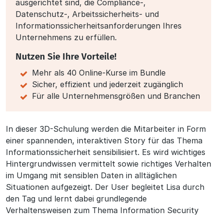
ausgerichtet sind, die Compliance-,
Datenschutz-, Arbeitssicherheits- und
Informationssicherheits­anforderungen Ihres
Unternehmens zu erfüllen.
Nutzen Sie Ihre Vorteile!
Mehr als 40 Online-Kurse im Bundle
Sicher, effizient und jederzeit zugänglich
Für alle Unternehmensgrößen und Branchen
Beschreibung
In dieser 3D-Schulung werden die Mitarbeiter in Form
einer spannenden, interaktiven Story für das Thema
Informationssicherheit sensibilisiert. Es wird wichtiges
Hintergrundwissen vermittelt sowie richtiges Verhalten
im Umgang mit sensiblen Daten in alltäglichen
Situationen aufgezeigt. Der User begleitet Lisa durch
den Tag und lernt dabei grundlegende
Verhaltensweisen zum Thema Information Security