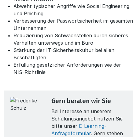
Abwehr typischer Angriffe wie Social Engineering
und Phishing
Verbesserung der Passwortsicherheit im gesamten
Unternehmen
Reduzierung von Schwachstellen durch sicheres
Verhalten unterwegs und im Büro
Stärkung der IT-Sicherheitskultur bei allen
Beschäftigten
Erfüllung gesetzlicher Anforderungen wie der
NIS-Richtlinie
Gern beraten wir Sie
Bei Interesse an unserem
Schulungsangebot nutzen Sie
bitte unser
E-Learning-
Anfrageformular
. Gern stehen