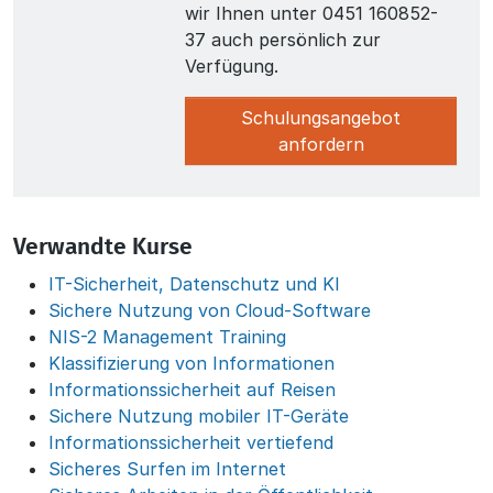
wir Ihnen unter 0451 160852-
37 auch persönlich zur
Verfügung.
Schulungsangebot
anfordern
Verwandte Kurse
IT-Sicherheit, Datenschutz und KI
Sichere Nutzung von Cloud-Software
NIS-2 Management Training
Klassifizierung von Informationen
Informationssicherheit auf Reisen
Sichere Nutzung mobiler IT-Geräte
Informationssicherheit vertiefend
Sicheres Surfen im Internet