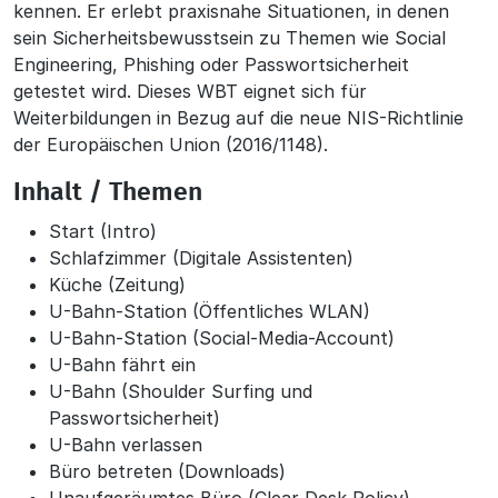
kennen. Er erlebt praxisnahe Situationen, in denen
sein Sicherheitsbewusstsein zu Themen wie Social
Engineering, Phishing oder Passwortsicherheit
getestet wird. Dieses WBT eignet sich für
Weiterbildungen in Bezug auf die neue NIS-Richtlinie
der Europäischen Union (2016/1148).
Inhalt / Themen
Start (Intro)
Schlafzimmer (Digitale Assistenten)
Küche (Zeitung)
U-Bahn-Station (Öffentliches WLAN)
U-Bahn-Station (Social-Media-Account)
U-Bahn fährt ein
U-Bahn (Shoulder Surfing und
Passwortsicherheit)
U-Bahn verlassen
Büro betreten (Downloads)