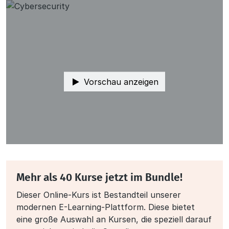
Vorschau anzeigen
Mehr als 40 Kurse jetzt im Bundle!
Dieser Online-Kurs ist Bestandteil unserer
modernen E-Learning-Plattform. Diese bietet
eine große Auswahl an Kursen, die speziell darauf