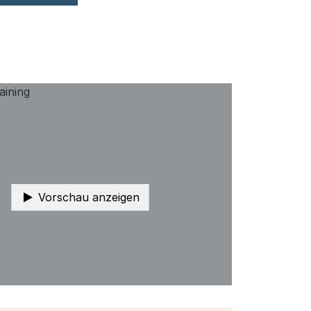
Vorschau anzeigen