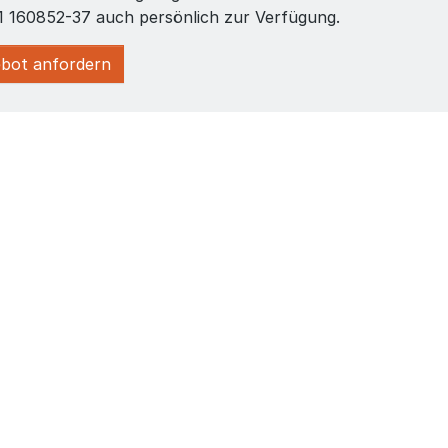
1 160852-37 auch persönlich zur Verfügung.
bot anfordern