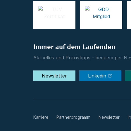
Immer auf dem Laufenden
Aktuelles und Praxistipps - bequem per New
Newsletter
Linkedin
Karriere
Partnerprogramm
Newsletter
I