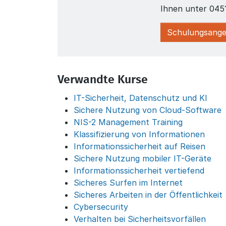
Ihnen unter 045
Schulungsange
Verwandte Kurse
IT-Sicherheit, Datenschutz und KI
Sichere Nutzung von Cloud-Software
NIS-2 Management Training
Klassifizierung von Informationen
Informationssicherheit auf Reisen
Sichere Nutzung mobiler IT-Geräte
Informationssicherheit vertiefend
Sicheres Surfen im Internet
Sicheres Arbeiten in der Öffentlichkeit
Cybersecurity
Verhalten bei Sicherheitsvorfällen