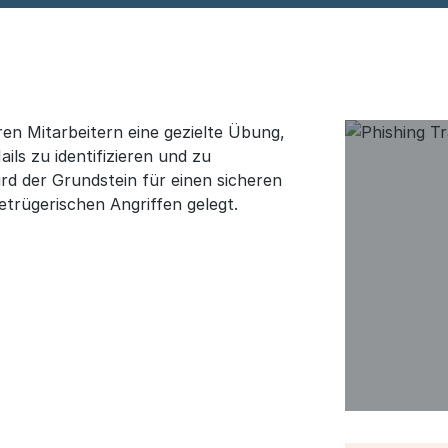
en Mitarbeitern eine gezielte Übung,
ails zu identifizieren und zu
rd der Grundstein für einen sicheren
trügerischen Angriffen gelegt.