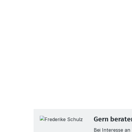
Gern beraten
Bei Interesse a