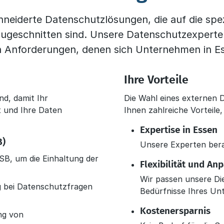
hneiderte Datenschutzlösungen, die auf die spe
ugeschnitten sind. Unsere Datenschutzexperte
 Anforderungen, denen sich Unternehmen in Es
Ihre Vorteile
d, damit Ihr
Die Wahl eines externen 
 und Ihre Daten
Ihnen zahlreiche Vorteile,
Expertise in Essen
B)
Unsere Experten bera
SB, um die Einhaltung der
Flexibilität und An
Wir passen unsere Die
 bei Datenschutzfragen
Bedürfnisse Ihres Un
Kostenersparnis
ng von