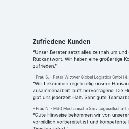
Zufriedene Kunden
“Unser Berater setzt alles zeitnah um und 
Rückantwort. Wir haben eine großartige Ko
zufrieden.”
– Frau S. - Peter Wittwer Global Logistics GmbH &
“Wir bekommen regelmäßig unsere Hausau
Zusammenarbeit läuft hervorragend. Die Hi
gibt uns jederzeit Halt. Sehr gute Teamarbe
– Frau N. - MSG Medizinische Servicegesellschaft
“Gute Hinweise bekommen wir von unserer 
vorbildlich vorbereitet ist und kompetent
Timeline liefert.”