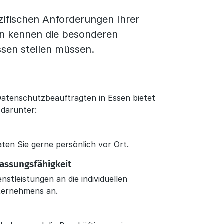
zifischen Anforderungen Ihrer
n kennen die besonderen
sen stellen müssen.
Datenschutzbeauftragten in Essen bietet
 darunter:
ten Sie gerne persönlich vor Ort.
passungsfähigkeit
nstleistungen an die individuellen
ternehmens an.