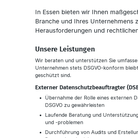
In Essen bieten wir Ihnen maßgesc
Branche und Ihres Unternehmens z
Herausforderungen und rechtlichen
Unsere Leistungen
Wir beraten und unterstützen Sie umfassen
Unternehmen stets DSGVO-konform bleibt
geschützt sind.
Externer Datenschutzbeauftragter (DS
Übernahme der Rolle eines externen D
DSGVO zu gewährleisten
Laufende Beratung und Unterstützung
und -problemen
Durchführung von Audits und Erstellu