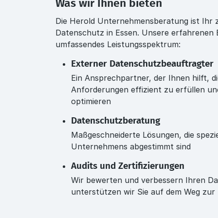
Was wir Ihnen bieten
Die Herold Unternehmensberatung ist Ihr z
Datenschutz in Essen. Unsere erfahrenen B
umfassendes Leistungsspektrum:
Externer Datenschutzbeauftragter
Ein Ansprechpartner, der Ihnen hilft, d
Anforderungen effizient zu erfüllen 
optimieren
Datenschutzberatung
Maßgeschneiderte Lösungen, die speziel
Unternehmens abgestimmt sind
Audits und Zertifizierungen
Wir bewerten und verbessern Ihren D
unterstützen wir Sie auf dem Weg zur Z