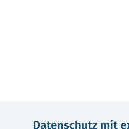
Datenschutz mit e