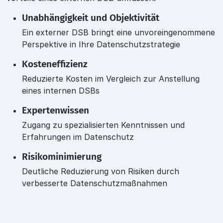
Unabhängigkeit und Objektivität
Ein externer DSB bringt eine unvoreingenommene
Perspektive in Ihre Datenschutzstrategie
Kosteneffizienz
Reduzierte Kosten im Vergleich zur Anstellung
eines internen DSBs
Expertenwissen
Zugang zu spezialisierten Kenntnissen und
Erfahrungen im Datenschutz
Risikominimierung
Deutliche Reduzierung von Risiken durch
verbesserte Datenschutzmaßnahmen