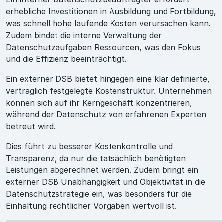
erhebliche Investitionen in Ausbildung und Fortbildung,
was schnell hohe laufende Kosten verursachen kann.
Zudem bindet die interne Verwaltung der
Datenschutzaufgaben Ressourcen, was den Fokus
und die Effizienz beeinträchtigt.
Ein externer DSB bietet hingegen eine klar definierte,
vertraglich festgelegte Kostenstruktur. Unternehmen
können sich auf ihr Kerngeschäft konzentrieren,
während der Datenschutz von erfahrenen Experten
betreut wird.
Dies führt zu besserer Kostenkontrolle und
Transparenz, da nur die tatsächlich benötigten
Leistungen abgerechnet werden. Zudem bringt ein
externer DSB Unabhängigkeit und Objektivität in die
Datenschutzstrategie ein, was besonders für die
Einhaltung rechtlicher Vorgaben wertvoll ist.