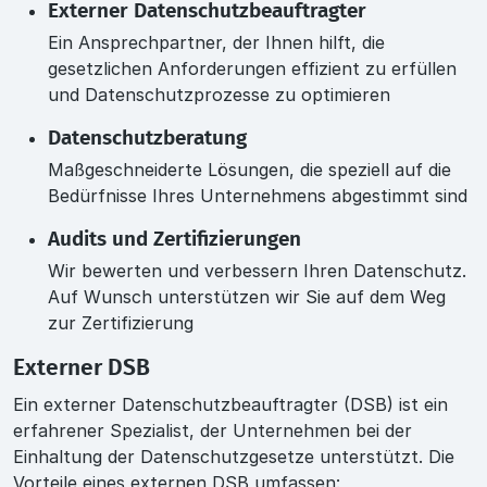
Externer Datenschutzbeauftragter
Ein Ansprechpartner, der Ihnen hilft, die
gesetzlichen Anforderungen effizient zu erfüllen
und Datenschutzprozesse zu optimieren
Datenschutzberatung
Maßgeschneiderte Lösungen, die speziell auf die
Bedürfnisse Ihres Unternehmens abgestimmt sind
Audits und Zertifizierungen
Wir bewerten und verbessern Ihren Datenschutz.
Auf Wunsch unterstützen wir Sie auf dem Weg
zur Zertifizierung
Externer DSB
Ein externer Datenschutzbeauftragter (DSB) ist ein
erfahrener Spezialist, der Unternehmen bei der
Einhaltung der Datenschutzgesetze unterstützt. Die
Vorteile eines externen DSB umfassen: