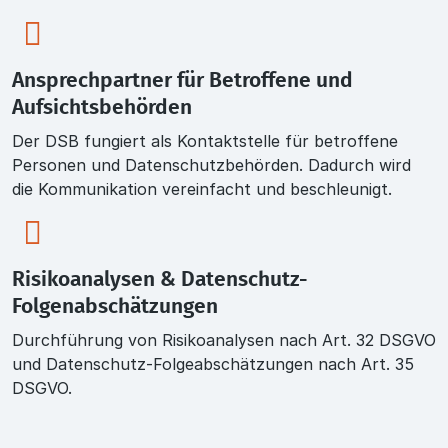
Ansprechpartner für Betroffene und
Aufsichtsbehörden
Der DSB fungiert als Kontaktstelle für betroffene
Personen und Datenschutzbehörden. Dadurch wird
die Kommunikation vereinfacht und beschleunigt.
Risikoanalysen & Datenschutz-
Folgenabschätzungen
Durchführung von Risikoanalysen nach Art. 32 DSGVO
und Datenschutz-Folgeabschätzungen nach Art. 35
DSGVO.