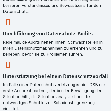
besseren Verständnisses und Bewusstseins für den
Datenschutz.
Durchführung von Datenschutz-Audits
Regelmäßige Audits helfen Ihnen, Schwachstellen in
Ihren Datenschutzmaßnahmen zu erkennen und zu
beheben, bevor sie zu Problemen führen.
Unterstützung bei einem Datenschutzvorfall
Im Falle einer Datenschutzverletzung ist der DSB der
erste Ansprechpartner, der bei der Bewältigung der
Situation hilft, die Situation analysiert und die
notwendigen Schritte zur Schadensbegrenzung
einleitet.