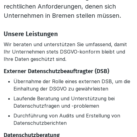
rechtlichen Anforderungen, denen sich
Unternehmen in Bremen stellen müssen.
Unsere Leistungen
Wir beraten und unterstützen Sie umfassend, damit
Ihr Unternehmen stets DSGVO-konform bleibt und
Ihre Daten geschützt sind.
Externer Datenschutzbeauftragter (DSB)
Übernahme der Rolle eines externen DSB, um die
Einhaltung der DSGVO zu gewährleisten
Laufende Beratung und Unterstützung bei
Datenschutzfragen und -problemen
Durchführung von Audits und Erstellung von
Datenschutzberichten
Datenschutzberatung