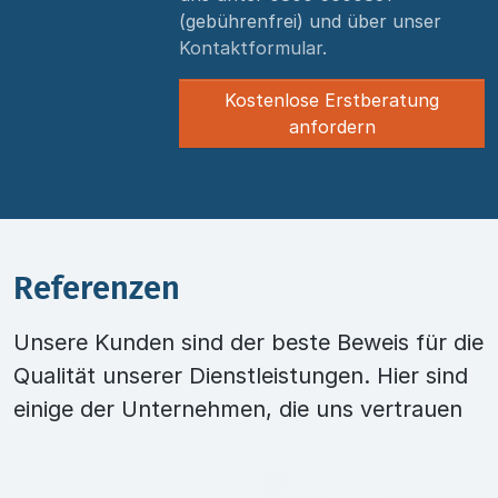
(gebührenfrei) und über unser
Kontaktformular
.
Kostenlose Erstberatung
anfordern
Referenzen
Unsere Kunden sind der beste Beweis für die
Qualität unserer Dienstleistungen. Hier sind
einige der Unternehmen, die uns vertrauen