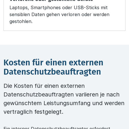
Laptops, Smartphones oder USB-Sticks mit
sensiblen Daten gehen verloren oder werden
gestohlen.
Kosten für einen externen
Datenschutzbeauftragten
Die Kosten für einen externen
Datenschutzbeauftragten variieren je nach
gewünschtem Leistungsumfang und werden
vertraglich festgelegt.
Ein interner Datenschutzbeauftragter erfordert