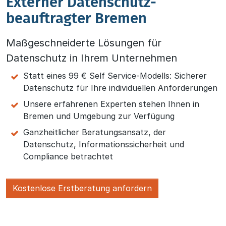
Externer Datenschutz­
beauftragter Bremen
Maßgeschneiderte Lösungen für
Datenschutz in Ihrem Unternehmen
Statt eines 99 € Self Service-Modells: Sicherer
Datenschutz für Ihre individuellen Anforderungen
Unsere erfahrenen Experten stehen Ihnen in
Bremen und Umgebung zur Verfügung
Ganzheitlicher Beratungsansatz, der
Datenschutz, Informationssicherheit und
Compliance betrachtet
Kostenlose Erstberatung anfordern