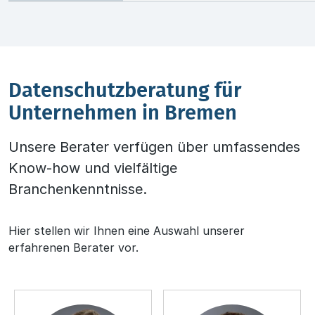
Datenschutz­beratung für
Unternehmen in Bremen
Unsere Berater verfügen über umfassendes
Know-how und vielfältige
Branchenkenntnisse.
Hier stellen wir Ihnen eine Auswahl unserer
erfahrenen Berater vor.