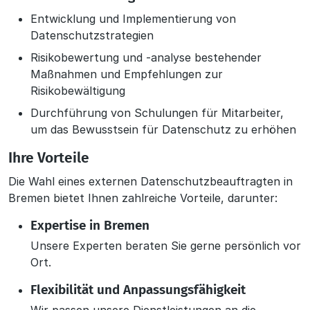
Entwicklung und Implementierung von
Datenschutzstrategien
Risikobewertung und -analyse bestehender
Maßnahmen und Empfehlungen zur
Risikobewältigung
Durchführung von Schulungen für Mitarbeiter,
um das Bewusstsein für Datenschutz zu erhöhen
Ihre Vorteile
Die Wahl eines externen Datenschutzbeauftragten in
Bremen bietet Ihnen zahlreiche Vorteile, darunter:
Expertise in Bremen
Unsere Experten beraten Sie gerne persönlich vor
Ort.
Flexibilität und Anpassungsfähigkeit