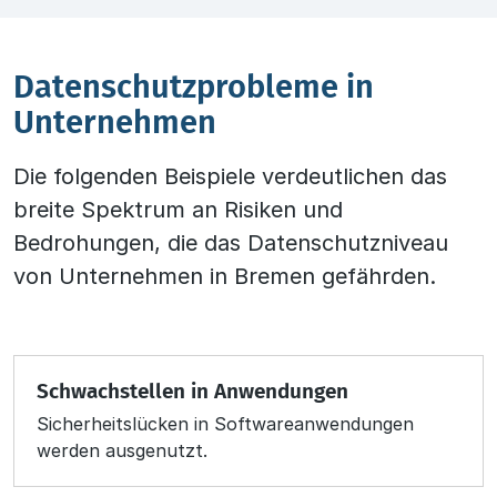
Datenschutzprobleme in
Unternehmen
Die folgenden Beispiele verdeutlichen das
breite Spektrum an Risiken und
Bedrohungen, die das Datenschutzniveau
von Unternehmen in Bremen gefährden.
Schwachstellen in Anwendungen
Sicherheitslücken in Softwareanwendungen
werden ausgenutzt.