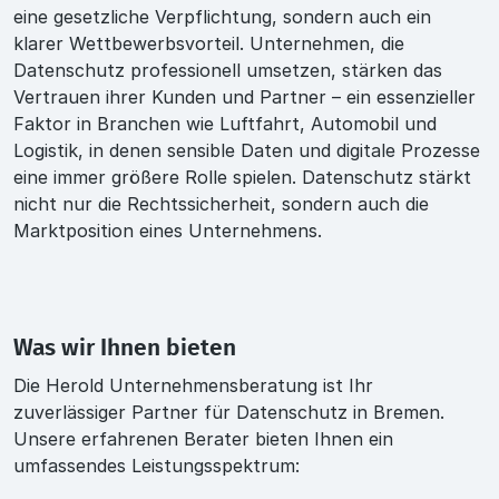
eine gesetzliche Verpflichtung, sondern auch ein
klarer Wettbewerbsvorteil. Unternehmen, die
Datenschutz professionell umsetzen, stärken das
Vertrauen ihrer Kunden und Partner – ein essenzieller
Faktor in Branchen wie Luftfahrt, Automobil und
Logistik, in denen sensible Daten und digitale Prozesse
eine immer größere Rolle spielen. Datenschutz stärkt
nicht nur die Rechtssicherheit, sondern auch die
Marktposition eines Unternehmens.
Was wir Ihnen bieten
Die Herold Unternehmensberatung ist Ihr
zuverlässiger Partner für Datenschutz in Bremen.
Unsere erfahrenen Berater bieten Ihnen ein
umfassendes Leistungsspektrum: