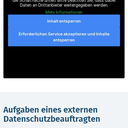
die Schaltfläche unten. Bitte beachten Sie, dass dabei
Daten an Drittanbieter weitergegeben werden.
Mehr Informationen
Inhalt entsperren
Erforderlichen Service akzeptieren und Inhalte
entsperren
Aufgaben eines externen
Datenschutz­beauftragten