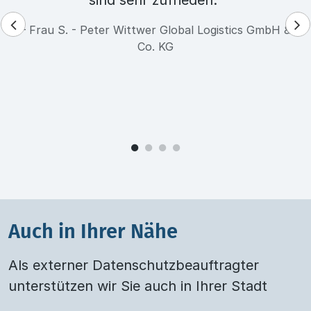
sind sehr zufrieden.”
– Frau S. - Peter Wittwer Global Logistics GmbH &
Co. KG
Auch in Ihrer Nähe
Als externer Datenschutzbeauftragter
unterstützen wir Sie auch in Ihrer Stadt