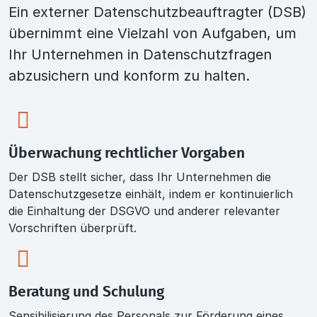
Ein
externer Datenschutzbeauftragter
(DSB)
übernimmt eine Vielzahl von Aufgaben, um
Ihr Unternehmen in Datenschutzfragen
abzusichern und konform zu halten.
Überwachung rechtlicher Vorgaben
Der DSB stellt sicher, dass Ihr Unternehmen die
Datenschutzgesetze einhält, indem er kontinuierlich
die Einhaltung der DSGVO und anderer relevanter
Vorschriften überprüft.
Beratung und Schulung
Sensibilisierung des Personals zur Förderung eines