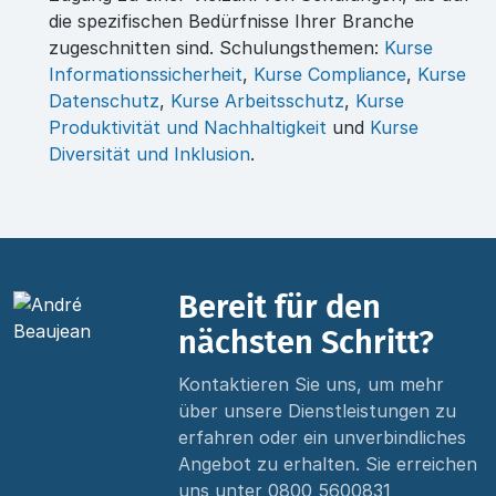
die spezifischen Bedürfnisse Ihrer Branche
zugeschnitten sind. Schulungsthemen:
Kurse
Informationssicherheit
,
Kurse Compliance
,
Kurse
Datenschutz
,
Kurse Arbeitsschutz
,
Kurse
Produktivität und Nachhaltigkeit
und
Kurse
Diversität und Inklusion
.
Bereit für den
nächsten Schritt?
Kontaktieren Sie uns, um mehr
über unsere Dienstleistungen zu
erfahren oder ein unverbindliches
Angebot zu erhalten. Sie erreichen
uns unter
0800 5600831