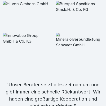
“Unser Berater setzt alles zeitnah um und
gibt immer eine schnelle Rückantwort. Wir
haben eine großartige Kooperation und