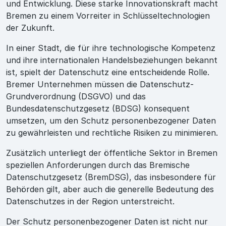
und Entwicklung. Diese starke Innovationskraft macht
Bremen zu einem Vorreiter in Schlüsseltechnologien
der Zukunft.
In einer Stadt, die für ihre technologische Kompetenz
und ihre internationalen Handelsbeziehungen bekannt
ist, spielt der Datenschutz eine entscheidende Rolle.
Bremer Unternehmen müssen die Datenschutz-
Grundverordnung (DSGVO) und das
Bundesdatenschutzgesetz (BDSG) konsequent
umsetzen, um den Schutz personenbezogener Daten
zu gewährleisten und rechtliche Risiken zu minimieren.
Zusätzlich unterliegt der öffentliche Sektor in Bremen
speziellen Anforderungen durch das Bremische
Datenschutzgesetz (BremDSG), das insbesondere für
Behörden gilt, aber auch die generelle Bedeutung des
Datenschutzes in der Region unterstreicht.
Der Schutz personenbezogener Daten ist nicht nur