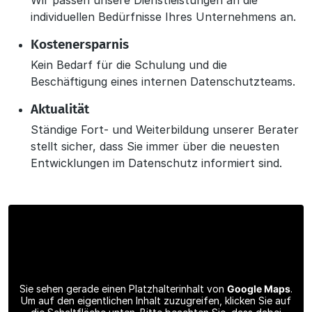
Wir passen unsere Dienstleistungen an die
individuellen Bedürfnisse Ihres Unternehmens an.
Kostenersparnis
Kein Bedarf für die Schulung und die
Beschäftigung eines internen Datenschutzteams.
Aktualität
Ständige Fort- und Weiterbildung unserer Berater
stellt sicher, dass Sie immer über die neuesten
Entwicklungen im Datenschutz informiert sind.
Sie sehen gerade einen Platzhalterinhalt von
Google Maps
.
Um auf den eigentlichen Inhalt zuzugreifen, klicken Sie auf