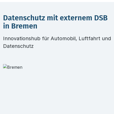
Datenschutz mit externem DSB
in Bremen
Innovationshub für Automobil, Luftfahrt und
Datenschutz