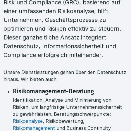
Risk und Compliance (GRC), basierend auf
einer umfassenden Risikoanalyse, hilft
Unternehmen, Geschäftsprozesse zu
optimieren und Risiken effektiv zu steuern.
Dieser ganzheitliche Ansatz integriert
Datenschutz, Informationssicherheit und
Compliance erfolgreich miteinander.
Unsere Dienstleistungen gehen über den Datenschutz
hinaus. Wir bieten auch:
Risikomanagement-Beratung
Identifikation, Analyse und Minimierung von
Risiken, um langfristige Unternehmenssicherheit
zu gewährleisten. Beratungsschwerpunkte:
Risikoanalyse
, Risikobewertung,
Risikomanagement
und Business Continuity