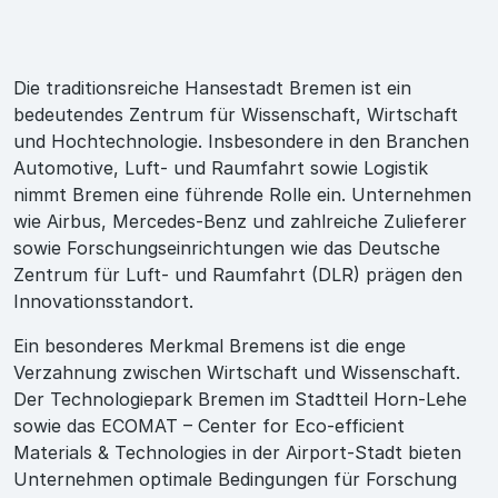
Die traditionsreiche Hansestadt Bremen ist ein
bedeutendes Zentrum für Wissenschaft, Wirtschaft
und Hochtechnologie. Insbesondere in den Branchen
Automotive, Luft- und Raumfahrt sowie Logistik
nimmt Bremen eine führende Rolle ein. Unternehmen
wie Airbus, Mercedes-Benz und zahlreiche Zulieferer
sowie Forschungseinrichtungen wie das Deutsche
Zentrum für Luft- und Raumfahrt (DLR) prägen den
Innovationsstandort.
Ein besonderes Merkmal Bremens ist die enge
Verzahnung zwischen Wirtschaft und Wissenschaft.
Der Technologiepark Bremen im Stadtteil Horn-Lehe
sowie das ECOMAT – Center for Eco-efficient
Materials & Technologies in der Airport-Stadt bieten
Unternehmen optimale Bedingungen für Forschung