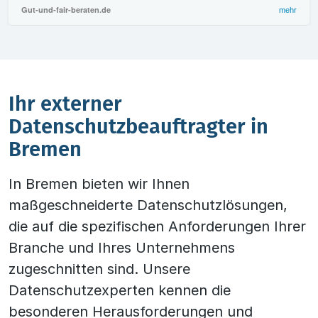
Gut-und-fair-beraten.de
mehr
Ihr externer
Datenschutzbeauftragter in
Bremen
In Bremen bieten wir Ihnen
maßgeschneiderte Datenschutzlösungen,
die auf die spezifischen Anforderungen Ihrer
Branche und Ihres Unternehmens
zugeschnitten sind. Unsere
Datenschutzexperten kennen die
besonderen Herausforderungen und