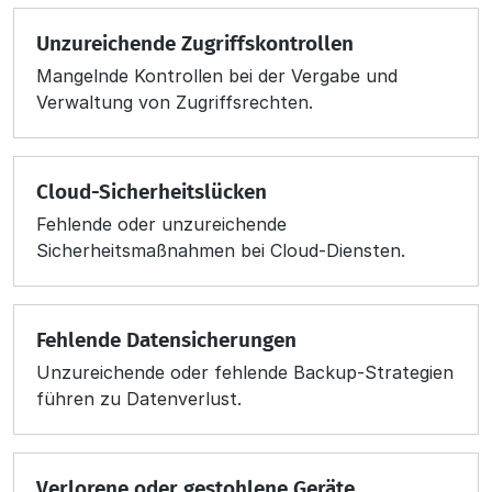
Unzureichende Zugriffskontrollen
Mangelnde Kontrollen bei der Vergabe und
Verwaltung von Zugriffsrechten.
Cloud-Sicherheitslücken
Fehlende oder unzureichende
Sicherheitsmaßnahmen bei Cloud-Diensten.
Fehlende Datensicherungen
Unzureichende oder fehlende Backup-Strategien
führen zu Datenverlust.
Verlorene oder gestohlene Geräte