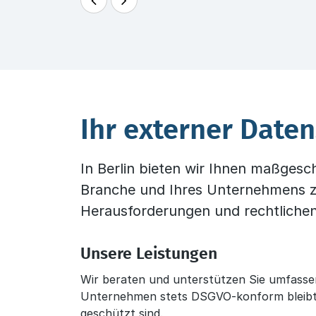
Ihr externer Daten
In Berlin bieten wir Ihnen maßgesc
Branche und Ihres Unternehmens z
Herausforderungen und rechtlichen
Unsere Leistungen
Wir beraten und unterstützen Sie umfassen
Unternehmen stets DSGVO-konform bleibt
geschützt sind.