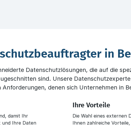
schutzbeauftragter in Be
hneiderte Datenschutzlösungen, die auf die spe
ugeschnitten sind. Unsere Datenschutzexperte
 Anforderungen, denen sich Unternehmen in Ber
Ihre Vorteile
d, damit Ihr
Die Wahl eines externen D
 und Ihre Daten
Ihnen zahlreiche Vorteile,