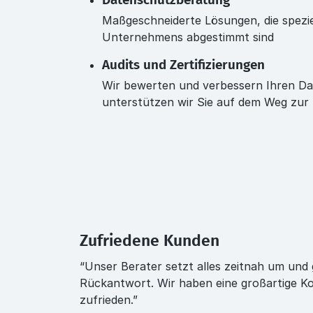
Datenschutzberatung
Maßgeschneiderte Lösungen, die speziel
Unternehmens abgestimmt sind
Audits und Zertifizierungen
Wir bewerten und verbessern Ihren D
unterstützen wir Sie auf dem Weg zur Z
Zufriedene Kunden
“Unser Berater setzt alles zeitnah um und 
Rückantwort. Wir haben eine großartige Ko
zufrieden.”