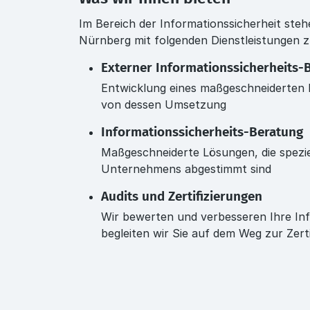
Im Bereich der Informationssicherheit ste
Nürnberg mit folgenden Dienstleistungen 
Externer Informationssicherheits-
Entwicklung eines maßgeschneiderten 
von dessen Umsetzung
Informationssicherheits-Beratung
Maßgeschneiderte Lösungen, die speziel
Unternehmens abgestimmt sind
Audits und Zertifizierungen
Wir bewerten und verbesseren Ihre Inf
begleiten wir Sie auf dem Weg zur Zerti