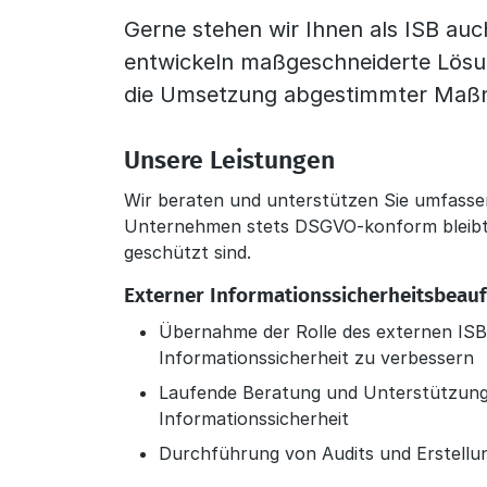
Gerne stehen wir Ihnen als ISB au
entwickeln maßgeschneiderte Lösung
die Umsetzung abgestimmter Maßna
Unsere Leistungen
Wir beraten und unterstützen Sie umfassen
Unternehmen stets DSGVO-konform bleibt
geschützt sind.
Externer Informationssicherheitsbeauft
Übernahme der Rolle des externen ISB,
Informationssicherheit zu verbessern
Laufende Beratung und Unterstützung 
Informationssicherheit
Durchführung von Audits und Erstellu