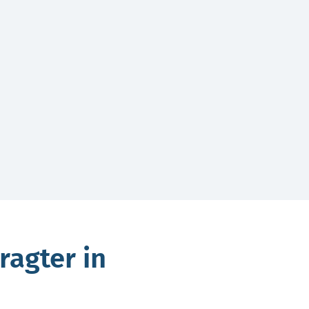
ragter in