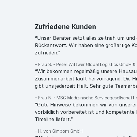
Zufriedene Kunden
“Unser Berater setzt alles zeitnah um und 
Rückantwort. Wir haben eine großartige Ko
zufrieden.”
– Frau S. - Peter Wittwer Global Logistics GmbH &
“Wir bekommen regelmäßig unsere Hausau
Zusammenarbeit läuft hervorragend. Die Hi
gibt uns jederzeit Halt. Sehr gute Teamarbe
– Frau N. - MSG Medizinische Servicegesellschaft
“Gute Hinweise bekommen wir von unserer 
vorbildlich vorbereitet ist und kompetent
Timeline liefert.”
– H. von Gimborn GmbH