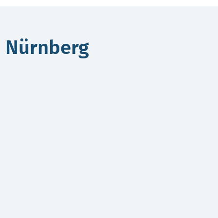
n Nürnberg