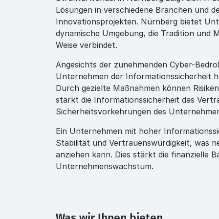
Lösungen in verschiedene Branchen und d
Innovationsprojekten. Nürnberg bietet Un
dynamische Umgebung, die Tradition und M
Weise verbindet.
Angesichts der zunehmenden Cyber-Bedr
Unternehmen der Informationssicherheit ho
Durch gezielte Maßnahmen können Risiken
stärkt die Informationssicherheit das Vertr
Sicherheitsvorkehrungen des Unternehmen
Ein Unternehmen mit hoher Informationssich
Stabilität und Vertrauenswürdigkeit, was n
anziehen kann. Dies stärkt die finanzielle 
Unternehmenswachstum.
Was wir Ihnen bieten