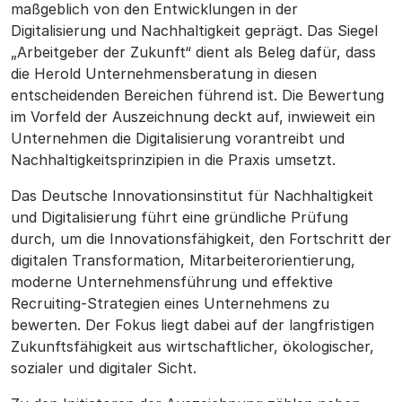
maßgeblich von den Entwicklungen in der
Digitalisierung und Nachhaltigkeit geprägt. Das Siegel
„Arbeitgeber der Zukunft“ dient als Beleg dafür, dass
die Herold Unternehmensberatung in diesen
entscheidenden Bereichen führend ist. Die Bewertung
im Vorfeld der Auszeichnung deckt auf, inwieweit ein
Unternehmen die Digitalisierung vorantreibt und
Nachhaltigkeitsprinzipien in die Praxis umsetzt.
Das Deutsche Innovationsinstitut für Nachhaltigkeit
und Digitalisierung führt eine gründliche Prüfung
durch, um die Innovationsfähigkeit, den Fortschritt der
digitalen Transformation, Mitarbeiterorientierung,
moderne Unternehmensführung und effektive
Recruiting-Strategien eines Unternehmens zu
bewerten. Der Fokus liegt dabei auf der langfristigen
Zukunftsfähigkeit aus wirtschaftlicher, ökologischer,
sozialer und digitaler Sicht.