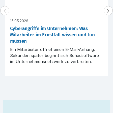
15.05.2026
Cyberangriffe im Unternehmen: Was
Mitarbeiter im Ernstfall wissen und tun
müssen
Ein Mitarbeiter öffnet einen E-Mail-Anhang.
Sekunden später beginnt sich Schadsoftware
im Unternehmensnetzwerk zu verbreiten.