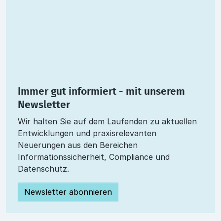
Immer gut informiert - mit unserem
Newsletter
Wir halten Sie auf dem Laufenden zu aktuellen
Entwicklungen und praxisrelevanten
Neuerungen aus den Bereichen
Informationssicherheit, Compliance und
Datenschutz.
Newsletter abonnieren