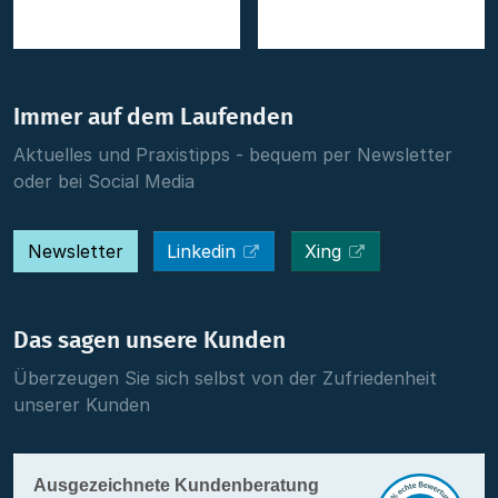
Immer auf dem Laufenden
Aktuelles und Praxistipps - bequem per Newsletter
oder bei Social Media
Newsletter
Linkedin
Xing
Das sagen unsere Kunden
Überzeugen Sie sich selbst von der Zufriedenheit
unserer Kunden
Ausgezeichnete Kundenberatung