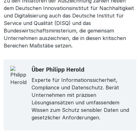
Zu den Initiatoren der Auszeichnung zählen neben
dem Deutschen Innovationsinstitut für Nachhaltigkeit
und Digitalisierung auch das Deutsche Institut für
Service und Qualität (DISQ) und das
Bundeswirtschaftsministerium, die gemeinsam
Unternehmen auszeichnen, die in diesen kritischen
Bereichen Maßstäbe setzen.
Über
Philipp Herold
Experte für Informationssicherheit,
Compliance und Datenschutz. Berät
Unternehmen mit präzisen
Lösungsansätzen und umfassendem
Wissen zum Schutz sensibler Daten und
gesetzlicher Anforderungen.