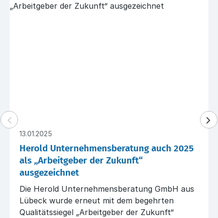
13.01.2025
Herold Unternehmensberatung auch 2025
als „Arbeitgeber der Zukunft“
ausgezeichnet
Die Herold Unternehmensberatung GmbH aus
Lübeck wurde erneut mit dem begehrten
Qualitätssiegel „Arbeitgeber der Zukunft“