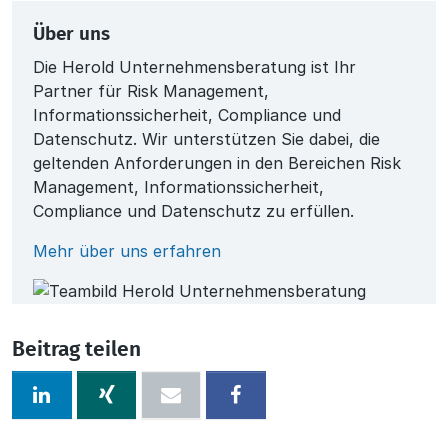
Über uns
Die Herold Unternehmensberatung ist Ihr
Partner für Risk Management,
Informationssicherheit, Compliance und
Datenschutz. Wir unterstützen Sie dabei, die
geltenden Anforderungen in den Bereichen Risk
Management, Informationssicherheit,
Compliance und Datenschutz zu erfüllen.
Mehr über uns erfahren
Beitrag teilen