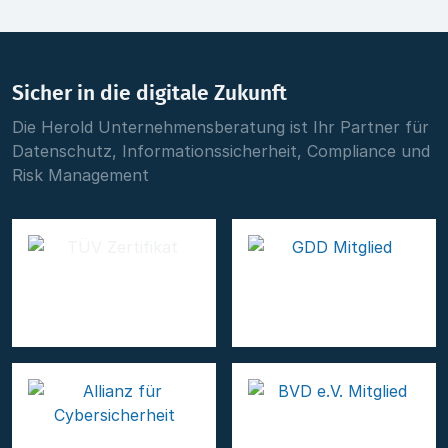
Sicher in die digitale Zukunft
Die Herold Unternehmensberatung ist Ihr Partner für
Datenschutz, Informationssicherheit, Compliance und
Risk Management