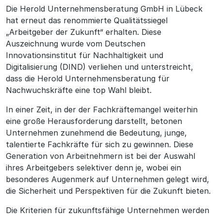
Die Herold Unternehmensberatung GmbH in Lübeck
hat erneut das renommierte Qualitätssiegel
„Arbeitgeber der Zukunft“ erhalten. Diese
Auszeichnung wurde vom Deutschen
Innovationsinstitut für Nachhaltigkeit und
Digitalisierung (DIND) verliehen und unterstreicht,
dass die Herold Unternehmensberatung für
Nachwuchskräfte eine top Wahl bleibt.
In einer Zeit, in der der Fachkräftemangel weiterhin
eine große Herausforderung darstellt, betonen
Unternehmen zunehmend die Bedeutung, junge,
talentierte Fachkräfte für sich zu gewinnen. Diese
Generation von Arbeitnehmern ist bei der Auswahl
ihres Arbeitgebers selektiver denn je, wobei ein
besonderes Augenmerk auf Unternehmen gelegt wird,
die Sicherheit und Perspektiven für die Zukunft bieten.
Die Kriterien für zukunftsfähige Unternehmen werden