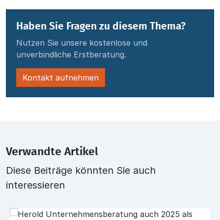
Haben Sie Fragen zu diesem Thema?
Nutzen Sie unsere kostenlose und
unverbindliche Erstberatung.
Kontakt aufnehmen
Verwandte Artikel
Diese Beiträge könnten Sie auch
interessieren