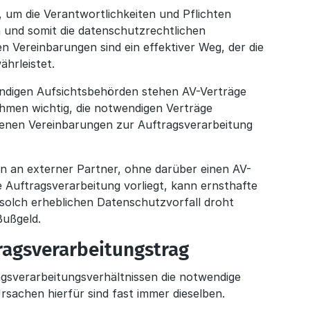
, um die Verantwortlichkeiten und Pflichten
n und somit die datenschutzrechtlichen
en Vereinbarungen sind ein effektiver Weg, der die
ährleistet.
ändigen Aufsichtsbehörden stehen AV-Verträge
ehmen wichtig, die notwendigen Verträge
fenen Vereinbarungen zur Auftragsverarbeitung
 an externer Partner, ohne darüber einen AV-
 Auftragsverarbeitung vorliegt, kann ernsthafte
solch erheblichen Datenschutzvorfall droht
Bußgeld.
ragsverarbeitungstrag
gsverarbeitungsverhältnissen die notwendige
rsachen hierfür sind fast immer dieselben.