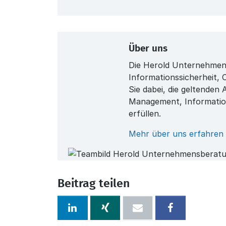
Über uns
Die Herold Unternehmens
Informationssicherheit,
Sie dabei, die geltenden
Management, Informatio
erfüllen.
Mehr über uns erfahren
Beitrag teilen