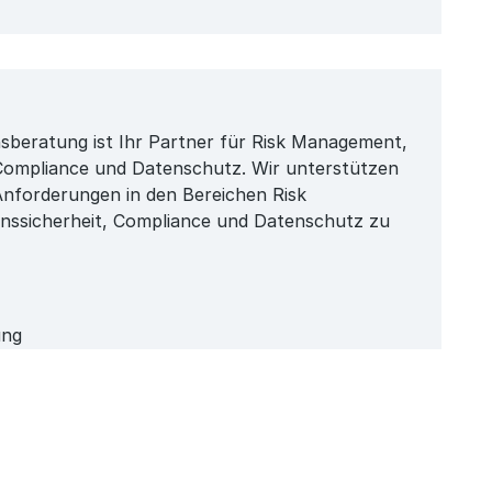
beratung ist Ihr Partner für Risk Management,
 Compliance und Datenschutz. Wir unterstützen
 Anforderungen in den Bereichen Risk
nssicherheit, Compliance und Datenschutz zu