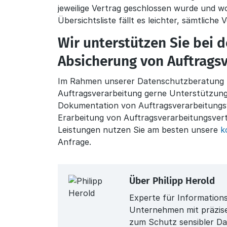
jeweilige Vertrag geschlossen wurde und w
Übersichtsliste fällt es leichter, sämtliche 
Wir unterstützen Sie bei 
Absicherung von Auftrags
Im Rahmen unserer Datenschutzberatung le
Auftragsverarbeitung gerne Unterstützung
Dokumentation von Auftragsverarbeitungsv
Erarbeitung von Auftragsverarbeitungsver
Leistungen nutzen Sie am besten unsere
k
Anfrage.
Über
Philipp Herold
Experte für Information
Unternehmen mit präzis
zum Schutz sensibler Da