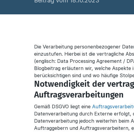
Beitrag vom 18.10.2023
Die Verarbeitung personenbezogener Daten 
einzustufen. Hierbei ist die vertragliche 
(englisch: Data Processing Agreement / DP
Blogbeitrag erläutern wir, welche Aspekt
berücksichtigen sind und wo häufige Stolpe
Notwendigkeit der vertrag
Auftragsverarbeitungen
Gemäß DSGVO liegt eine
Auftragsverarbei
Datenverarbeitung durch Externe erfolgt,
Datenverarbeitung jedoch weiterhin beim A
Auftraggebern und Auftragsverarbeitern, e