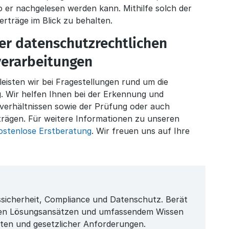
o er nachgelesen werden kann. Mithilfe solch der
Verträge im Blick zu behalten.
der datenschutzrechtlichen
verarbeitungen
isten wir bei Fragestellungen rund um die
. Wir helfen Ihnen bei der Erkennung und
erhältnissen sowie der Prüfung oder auch
trägen. Für weitere Informationen zu unseren
ostenlose Erstberatung
. Wir freuen uns auf Ihre
ssicherheit, Compliance und Datenschutz. Berät
en Lösungsansätzen und umfassendem Wissen
ten und gesetzlicher Anforderungen.