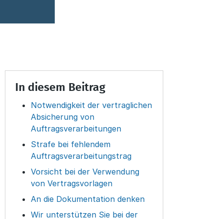
In diesem Beitrag
Notwendigkeit der vertraglichen
Absicherung von
Auftragsverarbeitungen
Strafe bei fehlendem
Auftragsverarbeitungstrag
Vorsicht bei der Verwendung
von Vertragsvorlagen
An die Dokumentation denken
Wir unterstützen Sie bei der