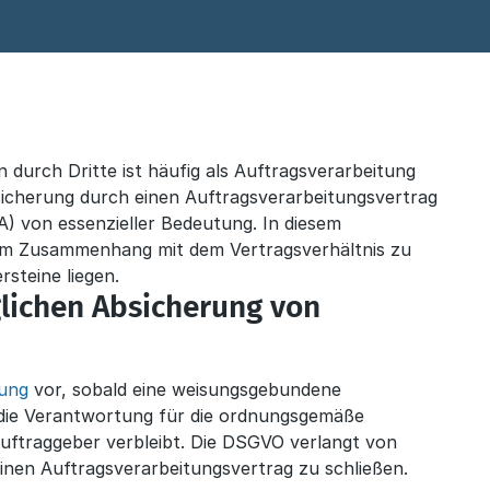
durch Dritte ist häufig als Auftragsverarbeitung
Absicherung durch einen Auftragsverarbeitungsvertrag
A) von essenzieller Bedeutung. In diesem
e im Zusammenhang mit dem Vertragsverhältnis zu
rsteine liegen.
lichen Absicherung von
tung
vor, sobald eine weisungsgebundene
 die Verantwortung für die ordnungsgemäße
uftraggeber verbleibt. Die DSGVO verlangt von
inen Auftragsverarbeitungsvertrag zu schließen.