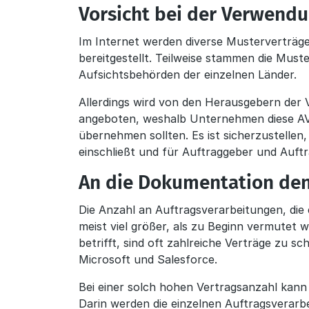
Vorsicht bei der Verwendu
Im Internet werden diverse Musterverträg
bereitgestellt. Teilweise stammen die Must
Aufsichtsbehörden der einzelnen Länder.
Allerdings wird von den Herausgebern der
angeboten, weshalb Unternehmen diese AV
übernehmen sollten. Es ist sicherzustellen,
einschließt und für Auftraggeber und Auftr
An die Dokumentation de
Die Anzahl an Auftragsverarbeitungen, die
meist viel größer, als zu Beginn vermutet w
betrifft, sind oft zahlreiche Verträge zu sc
Microsoft und Salesforce.
Bei einer solch hohen Vertragsanzahl kann e
Darin werden die einzelnen Auftragsverarb