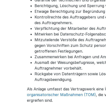
Berichtigung, Löschung und Sperrung 
Etwaige Berechtigung zur Begründung 
Kontrollrechte des Auftraggebers und
des Auftragnehmers.
Verpflichtung der Mitarbeiter des Auft
Mitwirken bei Datenschutz-Folgenabsc
Mitzuteilende Verstöße des Auftragneh
gegen Vorschriften zum Schutz person
getroffenen Festlegungen.
Zusammenwirken bei Anfragen und An
Ausmaß der Weisungsbefugnisse, welc
Auftragnehmer vorbehält.
Rückgabe von Datenträgern sowie Lös
Auftragsbeendigung.
Als Anlage umfasst das Vertragswerk eine
organisatorischer Maßnahmen (TOM)
, die
ergreifen sind.