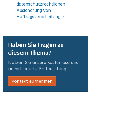
datenschutzrechtlichen
Absicherung von
Auftragsverarbeitungen
Haben Sie Fragen zu
diesem Thema?
Nutzen Sie unsere kostenlose und
unverbindliche Erstberatung.
Kontakt aufnehmen