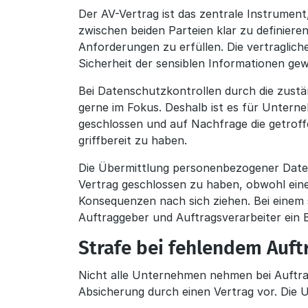
Der AV-Vertrag ist das zentrale Instrument
zwischen beiden Parteien klar zu definiere
Anforderungen zu erfüllen. Die vertraglich
Sicherheit der sensiblen Informationen gew
Bei Datenschutzkontrollen durch die zust
gerne im Fokus. Deshalb ist es für Untern
geschlossen und auf Nachfrage die getrof
griffbereit zu haben.
Die Übermittlung personenbezogener Daten
Vertrag geschlossen zu haben, obwohl eine
Konsequenzen nach sich ziehen. Bei einem 
Auftraggeber und Auftragsverarbeiter ein 
Strafe bei fehlendem Auft
Nicht alle Unternehmen nehmen bei Auftra
Absicherung durch einen Vertrag vor. Die U