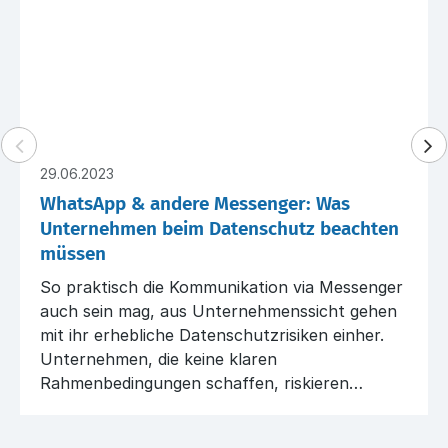
29.06.2023
WhatsApp & andere Messenger: Was
Unternehmen beim Datenschutz beachten
müssen
So praktisch die Kommunikation via Messenger
auch sein mag, aus Unternehmenssicht gehen
mit ihr erhebliche Datenschutzrisiken einher.
Unternehmen, die keine klaren
Rahmenbedingungen schaffen, riskieren
kostspielige Datenschutzvorfälle.