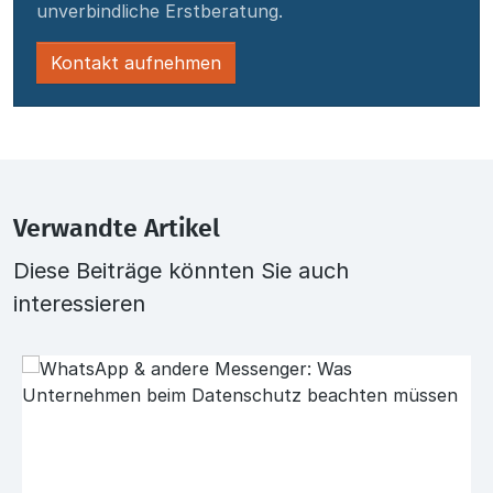
unverbindliche Erstberatung.
Kontakt aufnehmen
Verwandte Artikel
Diese Beiträge könnten Sie auch
interessieren