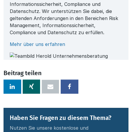
Informationssicherheit, Compliance und
Datenschutz. Wir unterstützen Sie dabei, die
geltenden Anforderungen in den Bereichen Risk
Management, Informationssicherheit,
Compliance und Datenschutz zu erfüllen.
Mehr über uns erfahren
Beitrag teilen
Haben Sie Fragen zu diesem Thema?
Nutzen Sie unsere kostenlose und