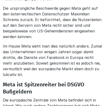
Die ursprüngliche Beschwerde gegen Meta geht auf
den österreichischen Datenschützer Maximilian
Schrems zurück. Er befürchtet, dass die Nutzerdaten
auf den Servern von Meta nicht sicher sind und
beispielsweise von US-Geheimdiensten eingesehen
werden können.
Im Hause Meta sieht man dies natürlich anders. Zumal
das Unternehmen vor einigen Jahren sogar damit
drohte, die Dienste von Facebook in Europa nicht
mehr anzubieten. Soweit gekommen ist es jedoch nie,
vermutlich weil der europäische Markt eben doch zu
lukrativ ist.
Meta ist Spitzenreiter bei DSGVO
Bußgeldern
Die europäische Zentrale von Meta befindet sich in
Irland. Wie auch andere Techkonzerne hat sich Meta