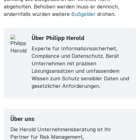
abgeholten. Behoben werden muss er dennoch,
andernfalls würden weitere
Bußgelder
drohen.
Über
Philipp Herold
Experte für Informationssicherheit,
Compliance und Datenschutz. Berät
Unternehmen mit präzisen
Lösungsansätzen und umfassendem
Wissen zum Schutz sensibler Daten und
gesetzlicher Anforderungen.
Über uns
Die Herold Unternehmensberatung ist Ihr
Partner für Risk Management,