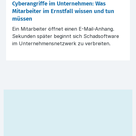
Cyberangriffe im Unternehmen: Was
Mitarbeiter im Ernstfall wissen und tun
müssen
Ein Mitarbeiter öffnet einen E-Mail-Anhang.
Sekunden später beginnt sich Schadsoftware
im Unternehmensnetzwerk zu verbreiten.