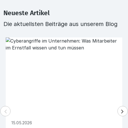
Neueste Artikel
Die aktuellsten Beiträge aus unserem Blog
15.05.2026