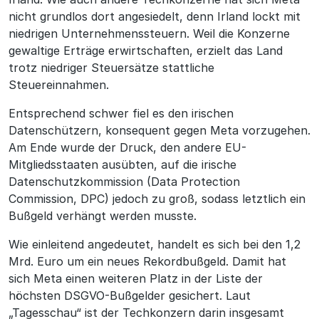
nicht grundlos dort angesiedelt, denn Irland lockt mit
niedrigen Unternehmenssteuern. Weil die Konzerne
gewaltige Erträge erwirtschaften, erzielt das Land
trotz niedriger Steuersätze stattliche
Steuereinnahmen.
Entsprechend schwer fiel es den irischen
Datenschützern, konsequent gegen Meta vorzugehen.
Am Ende wurde der Druck, den andere EU-
Mitgliedsstaaten ausübten, auf die irische
Datenschutzkommission (Data Protection
Commission, DPC) jedoch zu groß, sodass letztlich ein
Bußgeld verhängt werden musste.
Wie einleitend angedeutet, handelt es sich bei den 1,2
Mrd. Euro um ein neues Rekordbußgeld. Damit hat
sich Meta einen weiteren Platz in der Liste der
höchsten DSGVO-Bußgelder gesichert. Laut
„Tagesschau“ ist der Techkonzern darin insgesamt