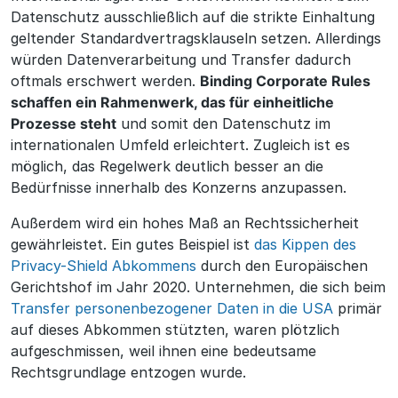
Datenschutz ausschließlich auf die strikte Einhaltung
geltender Standardvertragsklauseln setzen. Allerdings
würden Datenverarbeitung und Transfer dadurch
oftmals erschwert werden.
Binding Corporate Rules
schaffen ein Rahmenwerk, das für einheitliche
Prozesse steht
und somit den Datenschutz im
internationalen Umfeld erleichtert. Zugleich ist es
möglich, das Regelwerk deutlich besser an die
Bedürfnisse innerhalb des Konzerns anzupassen.
Außerdem wird ein hohes Maß an Rechtssicherheit
gewährleistet. Ein gutes Beispiel ist
das Kippen des
Privacy-Shield Abkommens
durch den Europäischen
Gerichtshof im Jahr 2020. Unternehmen, die sich beim
Transfer personenbezogener Daten in die USA
primär
auf dieses Abkommen stützten, waren plötzlich
aufgeschmissen, weil ihnen eine bedeutsame
Rechtsgrundlage entzogen wurde.