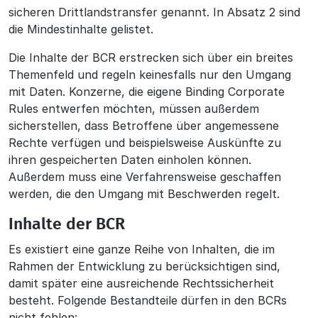
sicheren Drittlandstransfer genannt. In Absatz 2 sind
die Mindestinhalte gelistet.
Die Inhalte der BCR erstrecken sich über ein breites
Themenfeld und regeln keinesfalls nur den Umgang
mit Daten. Konzerne, die eigene Binding Corporate
Rules entwerfen möchten, müssen außerdem
sicherstellen, dass Betroffene über angemessene
Rechte verfügen und beispielsweise Auskünfte zu
ihren gespeicherten Daten einholen können.
Außerdem muss eine Verfahrensweise geschaffen
werden, die den Umgang mit Beschwerden regelt.
Inhalte der BCR
Es existiert eine ganze Reihe von Inhalten, die im
Rahmen der Entwicklung zu berücksichtigen sind,
damit später eine ausreichende Rechtssicherheit
besteht. Folgende Bestandteile dürfen in den BCRs
nicht fehlen: