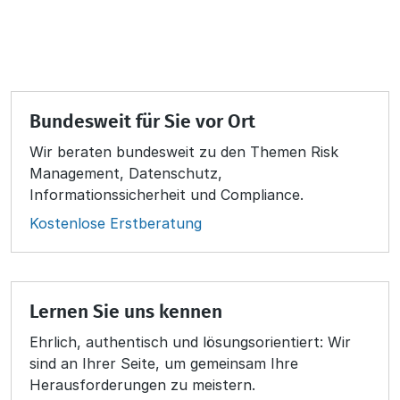
Bundesweit für Sie vor Ort
Wir beraten bundesweit zu den Themen Risk
Management, Datenschutz,
Informationssicherheit und Compliance.
Kostenlose Erstberatung
Lernen Sie uns kennen
Ehrlich, authentisch und lösungsorientiert: Wir
sind an Ihrer Seite, um gemeinsam Ihre
Herausforderungen zu meistern.