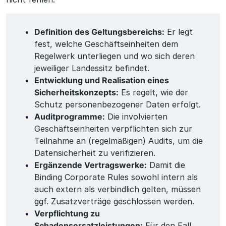
Definition des Geltungsbereichs:
Er legt
fest, welche Geschäftseinheiten dem
Regelwerk unterliegen und wo sich deren
jeweiliger Landessitz befindet.
Entwicklung und Realisation eines
Sicherheitskonzepts:
Es regelt, wie der
Schutz personenbezogener Daten erfolgt.
Auditprogramme:
Die involvierten
Geschäftseinheiten verpflichten sich zur
Teilnahme an (regelmäßigen) Audits, um die
Datensicherheit zu verifizieren.
Ergänzende Vertragswerke:
Damit die
Binding Corporate Rules sowohl intern als
auch extern als verbindlich gelten, müssen
ggf. Zusatzverträge geschlossen werden.
Verpflichtung zu
Schadensersatzleistungen:
Für den Fall,