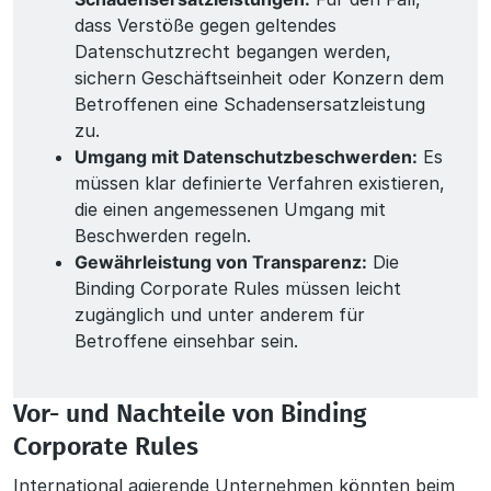
dass Verstöße gegen geltendes
Datenschutzrecht begangen werden,
sichern Geschäftseinheit oder Konzern dem
Betroffenen eine Schadensersatzleistung
zu.
Umgang mit Datenschutzbeschwerden:
Es
müssen klar definierte Verfahren existieren,
die einen angemessenen Umgang mit
Beschwerden regeln.
Gewährleistung von Transparenz:
Die
Binding Corporate Rules müssen leicht
zugänglich und unter anderem für
Betroffene einsehbar sein.
Vor- und Nachteile von Binding
Corporate Rules
International agierende Unternehmen könnten beim