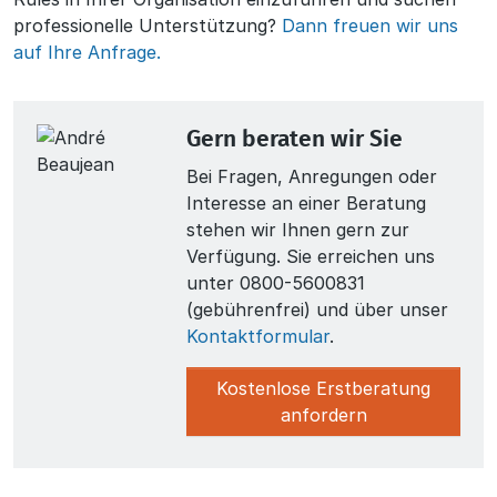
professionelle Unterstützung?
Dann freuen wir uns
auf Ihre Anfrage.
Gern beraten wir Sie
Bei Fragen, Anregungen oder
Interesse an einer Beratung
stehen wir Ihnen gern zur
Verfügung. Sie erreichen uns
unter 0800-5600831
(gebührenfrei) und über unser
Kontaktformular
.
Kostenlose Erstberatung
anfordern