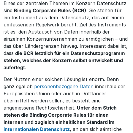
Eines der zentralen Themen im Konzern Datenschutz
sind
Binding Corporate Rules (BCR)
. Sie stehen für
ein Instrument aus dem Datenschutz, das auf einem
umfassenden Regelwerk beruht. Ziel des Instruments
ist es, den Austausch von Daten innerhalb der
einzelnen Konzernunternehmen zu ermöglichen – und
das über Ländergrenzen hinweg. Interessant dabei ist,
dass
die BCR letztlich für ein Datenschutzprogramm
stehen, welches der Konzern selbst entwickelt und
auferlegt
.
Der Nutzen einer solchen Lösung ist enorm. Denn
ganz egal ob
personenbezogene Daten
innerhalb der
Europäischen Union oder auch in Drittländer
übermittelt werden sollen, es besteht eine
angemessene Rechtssicherheit.
Unter dem Strich
stehen die Binding Corporate Rules für einen
internen und zugleich einheitlichen Standard im
internationalen Datenschutz
, an den sich sämtliche