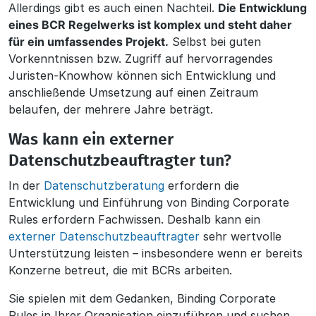
Allerdings gibt es auch einen Nachteil.
Die Entwicklung
eines BCR Regelwerks ist komplex und steht daher
für ein umfassendes Projekt.
Selbst bei guten
Vorkenntnissen bzw. Zugriff auf hervorragendes
Juristen-Knowhow können sich Entwicklung und
anschließende Umsetzung auf einen Zeitraum
belaufen, der mehrere Jahre beträgt.
Was kann ein externer
Datenschutzbeauftragter tun?
In der
Datenschutzberatung
erfordern die
Entwicklung und Einführung von Binding Corporate
Rules erfordern Fachwissen. Deshalb kann ein
externer Datenschutzbeauftragter
sehr wertvolle
Unterstützung leisten – insbesondere wenn er bereits
Konzerne betreut, die mit BCRs arbeiten.
Sie spielen mit dem Gedanken, Binding Corporate
Rules in Ihrer Organisation einzuführen und suchen