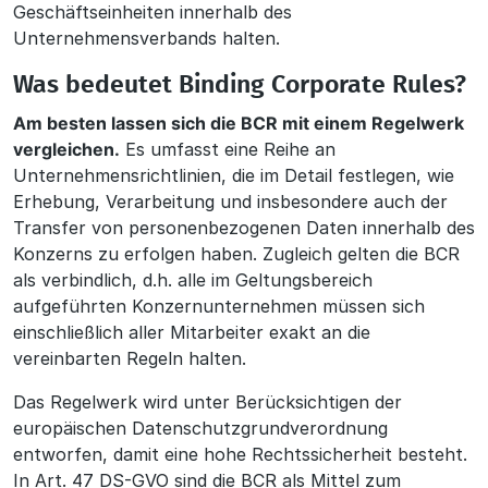
Geschäftseinheiten innerhalb des
Unternehmensverbands halten.
Was bedeutet Binding Corporate Rules?
Am besten lassen sich die BCR mit einem Regelwerk
vergleichen.
Es umfasst eine Reihe an
Unternehmensrichtlinien, die im Detail festlegen, wie
Erhebung, Verarbeitung und insbesondere auch der
Transfer von personenbezogenen Daten innerhalb des
Konzerns zu erfolgen haben. Zugleich gelten die BCR
als verbindlich, d.h. alle im Geltungsbereich
aufgeführten Konzernunternehmen müssen sich
einschließlich aller Mitarbeiter exakt an die
vereinbarten Regeln halten.
Das Regelwerk wird unter Berücksichtigen der
europäischen Datenschutzgrundverordnung
entworfen, damit eine hohe Rechtssicherheit besteht.
In Art. 47 DS-GVO sind die BCR als Mittel zum