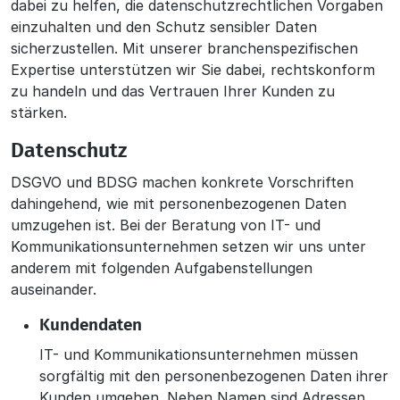
dabei zu helfen, die datenschutzrechtlichen Vorgaben
einzuhalten und den Schutz sensibler Daten
sicherzustellen. Mit unserer branchenspezifischen
Expertise unterstützen wir Sie dabei, rechtskonform
zu handeln und das Vertrauen Ihrer Kunden zu
stärken.
Datenschutz
DSGVO und BDSG machen konkrete Vorschriften
dahingehend, wie mit personenbezogenen Daten
umzugehen ist. Bei der Beratung von IT- und
Kommunikationsunternehmen setzen wir uns unter
anderem mit folgenden Aufgabenstellungen
auseinander.
Kundendaten
IT- und Kommunikationsunternehmen müssen
sorgfältig mit den personenbezogenen Daten ihrer
Kunden umgehen. Neben Namen sind Adressen,