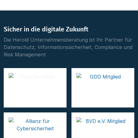
Sicher in die digitale Zukunft
Die Herold Unternehmensberatung ist Ihr Partner für
Datenschutz, Informationssicherheit, Compliance und
Risk Management