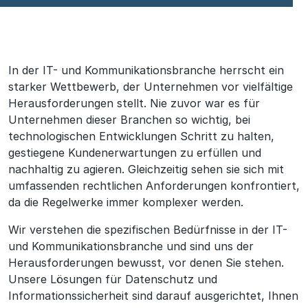
IT
In der IT- und Kommunikationsbranche herrscht ein
und
starker Wettbewerb, der Unternehmen vor vielfältige
Kommunikation
Herausforderungen stellt. Nie zuvor war es für
Unternehmen dieser Branchen so wichtig, bei
technologischen Entwicklungen Schritt zu halten,
gestiegene Kundenerwartungen zu erfüllen und
nachhaltig zu agieren. Gleichzeitig sehen sie sich mit
umfassenden rechtlichen Anforderungen konfrontiert,
da die Regelwerke immer komplexer werden.
Wir verstehen die spezifischen Bedürfnisse in der IT-
und Kommunikationsbranche und sind uns der
Herausforderungen bewusst, vor denen Sie stehen.
Unsere Lösungen für Datenschutz und
Informationssicherheit sind darauf ausgerichtet, Ihnen