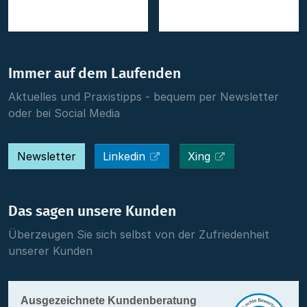
Immer auf dem Laufenden
Aktuelles und Praxistipps - bequem per Newsletter
oder bei Social Media
Newsletter
Linkedin
Xing
Das sagen unsere Kunden
Überzeugen Sie sich selbst von der Zufriedenheit
unserer Kunden
Ausgezeichnete Kundenberatung