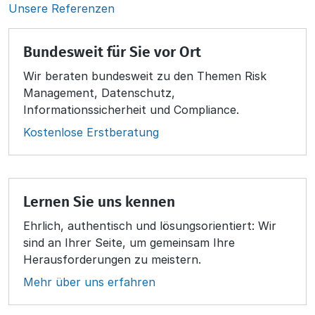
Unsere Referenzen
Bundesweit für Sie vor Ort
Wir beraten bundesweit zu den Themen Risk
Management, Datenschutz,
Informationssicherheit und Compliance.
Kostenlose Erstberatung
Lernen Sie uns kennen
Ehrlich, authentisch und lösungsorientiert: Wir
sind an Ihrer Seite, um gemeinsam Ihre
Herausforderungen zu meistern.
Mehr über uns erfahren