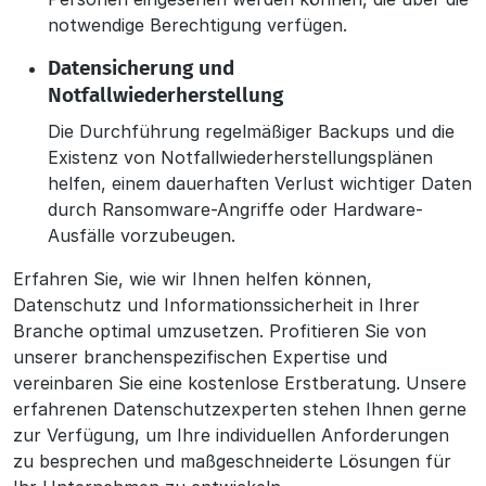
notwendige Berechtigung verfügen.
Datensicherung und
Notfallwiederherstellung
Die Durchführung regelmäßiger Backups und die
Existenz von Notfallwiederherstellungsplänen
helfen, einem dauerhaften Verlust wichtiger Daten
durch Ransomware-Angriffe oder Hardware-
Ausfälle vorzubeugen.
Erfahren Sie, wie wir Ihnen helfen können,
Datenschutz und Informationssicherheit in Ihrer
Branche optimal umzusetzen. Profitieren Sie von
unserer branchenspezifischen Expertise und
vereinbaren Sie eine kostenlose Erstberatung. Unsere
erfahrenen Datenschutzexperten stehen Ihnen gerne
zur Verfügung, um Ihre individuellen Anforderungen
zu besprechen und maßgeschneiderte Lösungen für