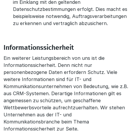
im Einklang mit den geltenden
Datenschutzbestimmungen erfolgt. Dies macht es
beispielsweise notwendig, Auftragsverarbeitungen
zu erkennen und vertraglich abzusichern.
Informationssicherheit
Ein weiterer Leistungsbereich von uns ist die
Informationssicherheit. Denn nicht nur
personenbezogene Daten erfordern Schutz. Viele
weitere Informationen sind für IT- und
Kommunikationsunternehmen von Bedeutung, wie z.B.
aus CRM-Systemen. Derartige Informationen gilt es
angemessen zu schützen, um geschaffene
Wettbewerbsvorteile aufrechtzuerhalten. Wir stehen
Unternehmen aus der IT- und
Kommunikationsbranche beim Thema
Informationssicherheit zur Seite.