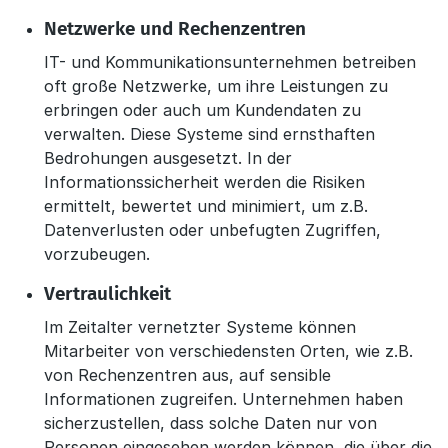
Netzwerke und Rechenzentren
IT- und Kommunikationsunternehmen betreiben
oft große Netzwerke, um ihre Leistungen zu
erbringen oder auch um Kundendaten zu
verwalten. Diese Systeme sind ernsthaften
Bedrohungen ausgesetzt. In der
Informationssicherheit werden die Risiken
ermittelt, bewertet und minimiert, um z.B.
Datenverlusten oder unbefugten Zugriffen,
vorzubeugen.
Vertraulichkeit
Im Zeitalter vernetzter Systeme können
Mitarbeiter von verschiedensten Orten, wie z.B.
von Rechenzentren aus, auf sensible
Informationen zugreifen. Unternehmen haben
sicherzustellen, dass solche Daten nur von
Personen eingesehen werden können, die über die