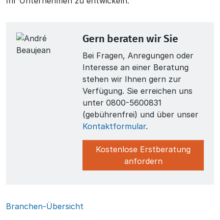
Ihr Unternehmen zu entwickeln.
Gern beraten wir Sie
Bei Fragen, Anregungen oder
Interesse an einer Beratung
stehen wir Ihnen gern zur
Verfügung. Sie erreichen uns
unter 0800-5600831
(gebührenfrei) und über unser
Kontaktformular
.
Kostenlose Erstberatung
anfordern
Branchen-Übersicht