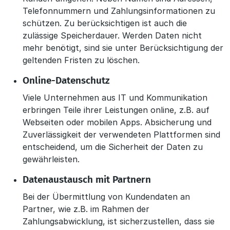
Telefonnummern und Zahlungsinformationen zu
schützen. Zu berücksichtigen ist auch die
zulässige Speicherdauer. Werden Daten nicht
mehr benötigt, sind sie unter Berücksichtigung der
geltenden Fristen zu löschen.
Online-Datenschutz
Viele Unternehmen aus IT und Kommunikation
erbringen Teile ihrer Leistungen online, z.B. auf
Webseiten oder mobilen Apps. Absicherung und
Zuverlässigkeit der verwendeten Plattformen sind
entscheidend, um die Sicherheit der Daten zu
gewährleisten.
Datenaustausch mit Partnern
Bei der Übermittlung von Kundendaten an
Partner, wie z.B. im Rahmen der
Zahlungsabwicklung, ist sicherzustellen, dass sie