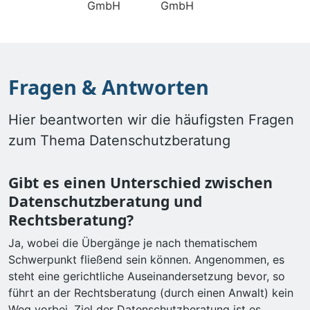
Fragen & Antworten
Hier beantworten wir die häufigsten Fragen
zum Thema Datenschutzberatung
Gibt es einen Unterschied zwischen
Datenschutzberatung und
Rechtsberatung?
Ja, wobei die Übergänge je nach thematischem
Schwerpunkt fließend sein können. Angenommen, es
steht eine gerichtliche Auseinandersetzung bevor, so
führt an der Rechtsberatung (durch einen Anwalt) kein
Weg vorbei. Ziel der Datenschutzberatung ist es