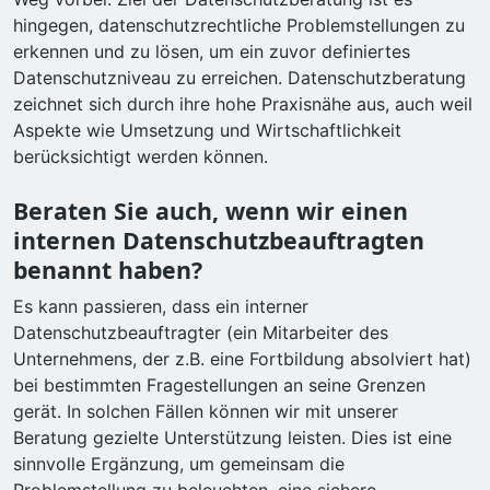
hingegen, datenschutzrechtliche Problemstellungen zu
erkennen und zu lösen, um ein zuvor definiertes
Datenschutzniveau zu erreichen. Datenschutzberatung
zeichnet sich durch ihre hohe Praxisnähe aus, auch weil
Aspekte wie Umsetzung und Wirtschaftlichkeit
berücksichtigt werden können.
Beraten Sie auch, wenn wir einen
internen Datenschutzbeauftragten
benannt haben?
Es kann passieren, dass ein interner
Datenschutzbeauftragter (ein Mitarbeiter des
Unternehmens, der z.B. eine Fortbildung absolviert hat)
bei bestimmten Fragestellungen an seine Grenzen
gerät. In solchen Fällen können wir mit unserer
Beratung gezielte Unterstützung leisten. Dies ist eine
sinnvolle Ergänzung, um gemeinsam die