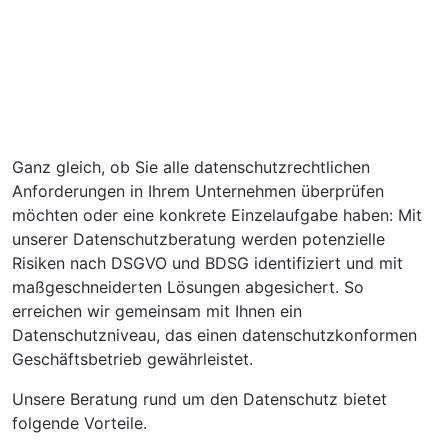
Ganz gleich, ob Sie alle datenschutzrechtlichen
Anforderungen in Ihrem Unternehmen überprüfen
möchten oder eine konkrete Einzelaufgabe haben: Mit
unserer Datenschutzberatung werden potenzielle
Risiken nach DSGVO und BDSG identifiziert und mit
maßgeschneiderten Lösungen abgesichert. So
erreichen wir gemeinsam mit Ihnen ein
Datenschutzniveau, das einen datenschutzkonformen
Geschäftsbetrieb gewährleistet.
Unsere Beratung rund um den Datenschutz bietet
folgende Vorteile.