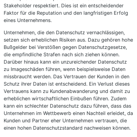
Stakeholder respektiert. Dies ist ein entscheidender
Faktor für die Reputation und den langfristigen Erfolg
eines Unternehmens.
Unternehmen, die den Datenschutz vernachlässigen,
setzen sich erheblichen Risiken aus. Dazu gehören hohe
Bußgelder bei Verstößen gegen Datenschutzgesetze,
die empfindliche Strafen nach sich ziehen können.
Darüber hinaus kann ein unzureichender Datenschutz
zu Imageschäden führen, wenn beispielsweise Daten
missbraucht werden. Das Vertrauen der Kunden in den
Schutz ihrer Daten ist entscheidend. Ein Verlust dieses
Vertrauens kann zu Kundenabwanderung und damit zu
erheblichen wirtschaftlichen Einbußen führen. Zudem
kann ein schlechter Datenschutz dazu führen, dass das
Unternehmen im Wettbewerb einen Nachteil erleidet, da
Kunden und Partner eher Unternehmen vertrauen, die
einen hohen Datenschutzstandard nachweisen können.