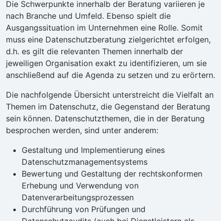
Die Schwerpunkte innerhalb der Beratung variieren je
nach Branche und Umfeld. Ebenso spielt die
Ausgangssituation im Unternehmen eine Rolle. Somit
muss eine Datenschutzberatung zielgerichtet erfolgen,
d.h. es gilt die relevanten Themen innerhalb der
jeweiligen Organisation exakt zu identifizieren, um sie
anschließend auf die Agenda zu setzen und zu erörtern.
Die nachfolgende Übersicht unterstreicht die Vielfalt an
Themen im Datenschutz, die Gegenstand der Beratung
sein können. Datenschutzthemen, die in der Beratung
besprochen werden, sind unter anderem:
Gestaltung und Implementierung eines
Datenschutzmanagementsystems
Bewertung und Gestaltung der rechtskonformen
Erhebung und Verwendung von
Datenverarbeitungsprozessen
Durchführung von Prüfungen und