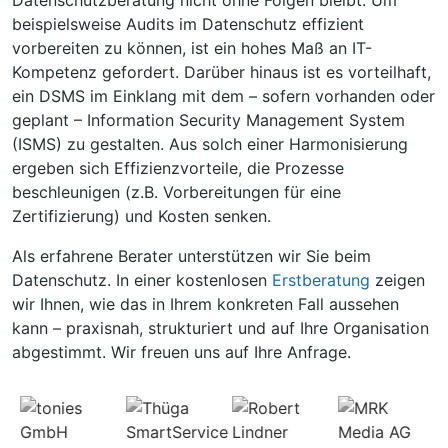
Datenschutzberatung nicht ohne Folgen bleibt. Um
beispielsweise Audits im Datenschutz effizient
vorbereiten zu können, ist ein hohes Maß an IT-
Kompetenz gefordert. Darüber hinaus ist es vorteilhaft,
ein DSMS im Einklang mit dem – sofern vorhanden oder
geplant – Information Security Management System
(ISMS) zu gestalten. Aus solch einer Harmonisierung
ergeben sich Effizienzvorteile, die Prozesse
beschleunigen (z.B. Vorbereitungen für eine
Zertifizierung) und Kosten senken.
Als erfahrene Berater unterstützen wir Sie beim
Datenschutz. In einer kostenlosen
Erstberatung
zeigen
wir Ihnen, wie das in Ihrem konkreten Fall aussehen
kann – praxisnah, strukturiert und auf Ihre Organisation
abgestimmt. Wir freuen uns auf Ihre Anfrage.