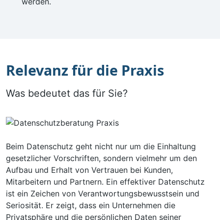
werden.
Relevanz für die Praxis
Was bedeutet das für Sie?
Beim Datenschutz geht nicht nur um die Einhaltung
gesetzlicher Vorschriften, sondern vielmehr um den
Aufbau und Erhalt von Vertrauen bei Kunden,
Mitarbeitern und Partnern. Ein effektiver Datenschutz
ist ein Zeichen von Verantwortungsbewusstsein und
Seriosität. Er zeigt, dass ein Unternehmen die
Privatsphäre und die persönlichen Daten seiner