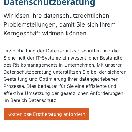
Datenschutzberatung
Wir lösen Ihre datenschutzrechtlichen
Problemstellungen, damit Sie sich Ihrem
Kerngeschäft widmen können
Die Einhaltung der Datenschutzvorschriften und die
Sicherheit der IT-Systeme ein wesentlicher Bestandteil
des Risikomanagements in Unternehmen. Mit unserer
Datenschutzberatung unterstützen Sie bei der sicheren
Gestaltung und Optimierung Ihrer datengetriebenen
Prozesse. Dies bedeutet für Sie eine effiziente und
effektive Umsetzung der gesetzlichen Anforderungen
im Bereich Datenschutz.
Kostenlose Erstberatung anfordern