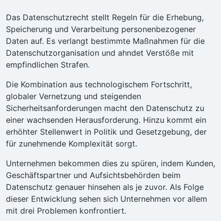
Das Datenschutzrecht stellt Regeln für die Erhebung,
Speicherung und Verarbeitung personenbezogener
Daten auf. Es verlangt bestimmte Maßnahmen für die
Datenschutzorganisation und ahndet Verstöße mit
empfindlichen Strafen.
Die Kombination aus technologischem Fortschritt,
globaler Vernetzung und steigenden
Sicherheitsanforderungen macht den Datenschutz zu
einer wachsenden Herausforderung. Hinzu kommt ein
erhöhter Stellenwert in Politik und Gesetzgebung, der
für zunehmende Komplexität sorgt.
Unternehmen bekommen dies zu spüren, indem Kunden,
Geschäftspartner und Aufsichtsbehörden beim
Datenschutz genauer hinsehen als je zuvor. Als Folge
dieser Entwicklung sehen sich Unternehmen vor allem
mit drei Problemen konfrontiert.