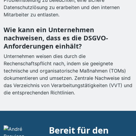
Problemstellung zu beleuchten, eine sichere
Datenschutzlösung zu erarbeiten und den internen
Mitarbeiter zu entlasten.
Wie kann ein Unternehmen
nachweisen, dass es die DSGVO-
Anforderungen einhält?
Unternehmen weisen dies durch die
Rechenschaftspflicht nach, indem sie geeignete
technische und organisatorische Maßnahmen (TOMs)
dokumentieren und umsetzen. Zentrale Nachweise sind
das Verzeichnis von Verarbeitungstätigkeiten (VVT) und
die entsprechenden Richtlinien.
Bereit für den