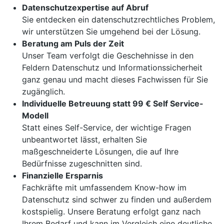
Datenschutzexpertise auf Abruf
Sie entdecken ein datenschutzrechtliches Problem,
wir unterstützen Sie umgehend bei der Lösung.
Beratung am Puls der Zeit
Unser Team verfolgt die Geschehnisse in den
Feldern Datenschutz und Informationssicherheit
ganz genau und macht dieses Fachwissen für Sie
zugänglich.
Individuelle Betreuung statt 99 € Self Service-
Modell
Statt eines Self-Service, der wichtige Fragen
unbeantwortet lässt, erhalten Sie
maßgeschneiderte Lösungen, die auf Ihre
Bedürfnisse zugeschnitten sind.
Finanzielle Ersparnis
Fachkräfte mit umfassendem Know-how im
Datenschutz sind schwer zu finden und außerdem
kostspielig. Unsere Beratung erfolgt ganz nach
Ihrem Bedarf und kann im Vergleich eine deutliche