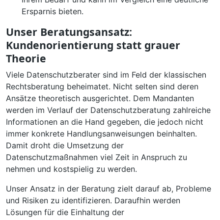
Ersparnis bieten.
Unser Beratungsansatz:
Kundenorientierung statt grauer
Theorie
Viele Datenschutzberater sind im Feld der klassischen
Rechtsberatung beheimatet. Nicht selten sind deren
Ansätze theoretisch ausgerichtet. Dem Mandanten
werden im Verlauf der Datenschutzberatung zahlreiche
Informationen an die Hand gegeben, die jedoch nicht
immer konkrete Handlungsanweisungen beinhalten.
Damit droht die Umsetzung der
Datenschutzmaßnahmen viel Zeit in Anspruch zu
nehmen und kostspielig zu werden.
Unser Ansatz in der Beratung zielt darauf ab, Probleme
und Risiken zu identifizieren. Daraufhin werden
Lösungen für die Einhaltung der