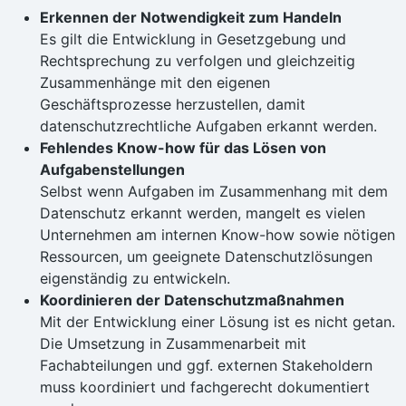
Erkennen der Notwendigkeit zum Handeln
Es gilt die Entwicklung in Gesetzgebung und
Rechtsprechung zu verfolgen und gleichzeitig
Zusammenhänge mit den eigenen
Geschäftsprozesse herzustellen, damit
datenschutzrechtliche Aufgaben erkannt werden.
Fehlendes Know-how für das Lösen von
Aufgabenstellungen
Selbst wenn Aufgaben im Zusammenhang mit dem
Datenschutz erkannt werden, mangelt es vielen
Unternehmen am internen Know-how sowie nötigen
Ressourcen, um geeignete Datenschutzlösungen
eigenständig zu entwickeln.
Koordinieren der Datenschutzmaßnahmen
Mit der Entwicklung einer Lösung ist es nicht getan.
Die Umsetzung in Zusammenarbeit mit
Fachabteilungen und ggf. externen Stakeholdern
muss koordiniert und fachgerecht dokumentiert