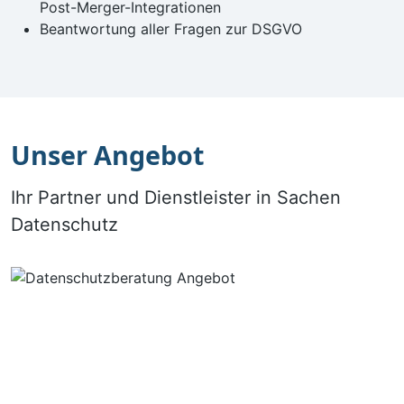
Post-Merger-Integrationen
Beantwortung aller Fragen zur DSGVO
Unser Angebot
Ihr Partner und Dienstleister in Sachen
Datenschutz