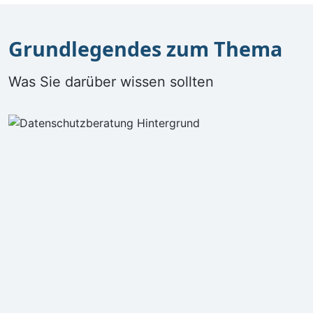
Grundlegendes zum Thema
Was Sie darüber wissen sollten