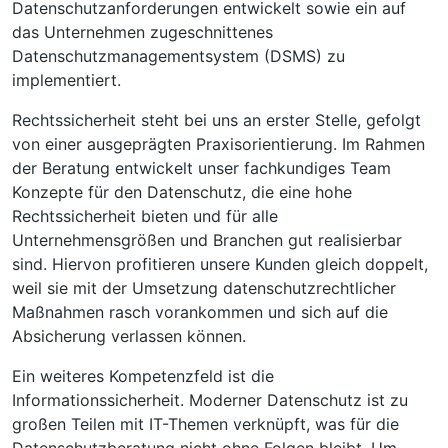
Datenschutzanforderungen entwickelt sowie ein auf
das Unternehmen zugeschnittenes
Datenschutzmanagementsystem (DSMS) zu
implementiert.
Rechtssicherheit steht bei uns an erster Stelle, gefolgt
von einer ausgeprägten Praxisorientierung. Im Rahmen
der Beratung entwickelt unser fachkundiges Team
Konzepte für den Datenschutz, die eine hohe
Rechtssicherheit bieten und für alle
Unternehmensgrößen und Branchen gut realisierbar
sind. Hiervon profitieren unsere Kunden gleich doppelt,
weil sie mit der Umsetzung datenschutzrechtlicher
Maßnahmen rasch vorankommen und sich auf die
Absicherung verlassen können.
Ein weiteres Kompetenzfeld ist die
Informationssicherheit. Moderner Datenschutz ist zu
großen Teilen mit IT-Themen verknüpft, was für die