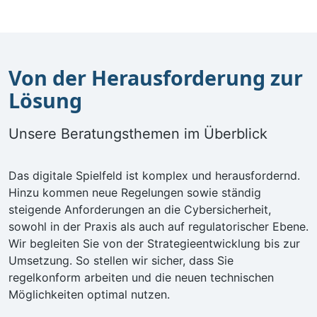
Von der Herausforderung zur
Lösung
Unsere Beratungsthemen im Überblick
Das digitale Spielfeld ist komplex und herausfordernd.
Hinzu kommen neue Regelungen sowie ständig
steigende Anforderungen an die Cybersicherheit,
sowohl in der Praxis als auch auf regulatorischer Ebene.
Wir begleiten Sie von der Strategieentwicklung bis zur
Umsetzung. So stellen wir sicher, dass Sie
regelkonform arbeiten und die neuen technischen
Möglichkeiten optimal nutzen.