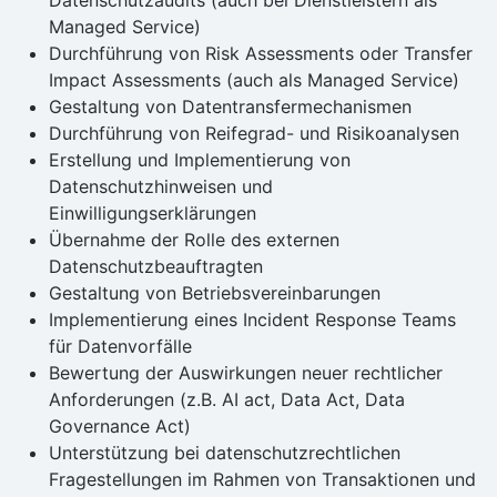
Datenschutzaudits (auch bei Dienstleistern als
Managed Service)
Durchführung von Risk Assessments oder Transfer
Impact Assessments (auch als Managed Service)
Gestaltung von Datentransfermechanismen
Durchführung von Reifegrad- und Risikoanalysen
Erstellung und Implementierung von
Datenschutzhinweisen und
Einwilligungserklärungen
Übernahme der Rolle des externen
Datenschutzbeauftragten
Gestaltung von Betriebsvereinbarungen
Implementierung eines Incident Response Teams
für Datenvorfälle
Bewertung der Auswirkungen neuer rechtlicher
Anforderungen (z.B. AI act, Data Act, Data
Governance Act)
Unterstützung bei datenschutzrechtlichen
Fragestellungen im Rahmen von Transaktionen und