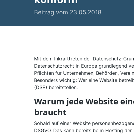
Beitrag vom 23.05.2018
Mit dem Inkrafttreten der Datenschutz-Gru
Datenschutzrecht in Europa grundlegend ve
Pflichten für Unternehmen, Behörden, Verein
Besonders wichtig: Wer eine Website betrei
(DSE) bereitstellen.
Warum jede Website ein
braucht
Sobald auf einer Website personenbezogene
DSGVO. Das kann bereits beim Hosting der F