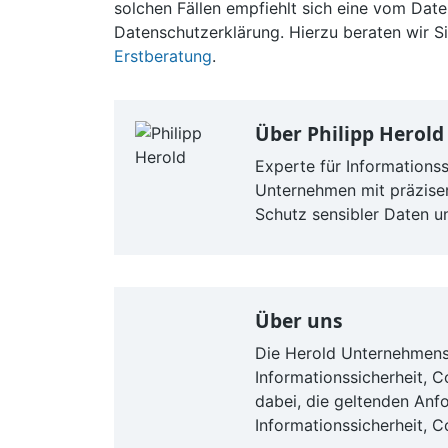
solchen Fällen empfiehlt sich eine vom Dat
Datenschutzerklärung. Hierzu beraten wir S
Erstberatung
.
Über
Philipp Herold
Experte für Informations
Unternehmen mit präzis
Schutz sensibler Daten u
Über uns
Die Herold Unternehmensb
Informationssicherheit, 
dabei, die geltenden Anf
Informationssicherheit, 