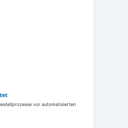
tet
estellprozesse vor automatisierten