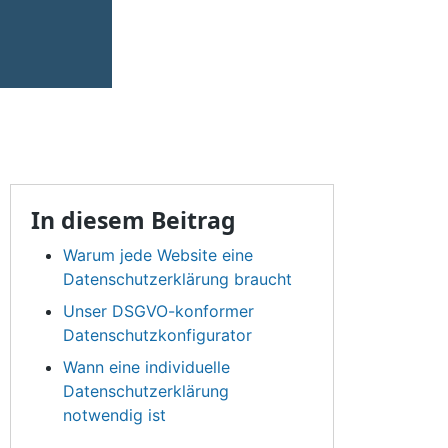
In diesem Beitrag
Warum jede Website eine
Datenschutzerklärung braucht
Unser DSGVO-konformer
Datenschutzkonfigurator
Wann eine individuelle
Datenschutzerklärung
notwendig ist