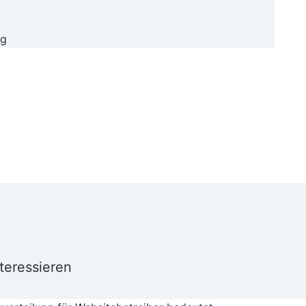
teressieren