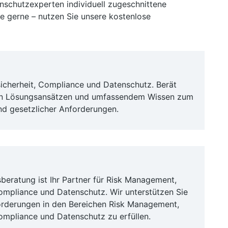
enschutzexperten individuell zugeschnittene
ie gerne – nutzen Sie unsere kostenlose
sicherheit, Compliance und Datenschutz. Berät
en Lösungsansätzen und umfassendem Wissen zum
nd gesetzlicher Anforderungen.
eratung ist Ihr Partner für Risk Management,
Compliance und Datenschutz. Wir unterstützen Sie
orderungen in den Bereichen Risk Management,
Compliance und Datenschutz zu erfüllen.