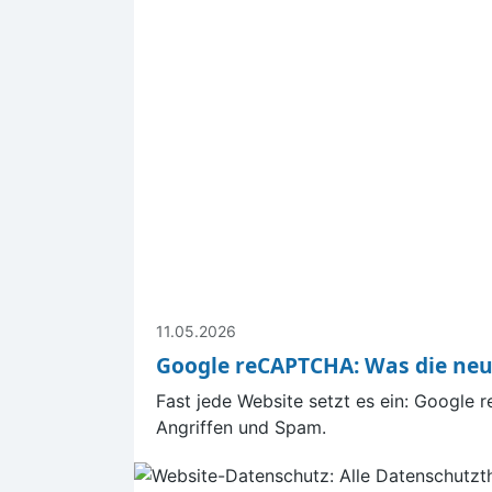
11.05.2026
Google reCAPTCHA: Was die neue
Fast jede Website setzt es ein: Google
Angriffen und Spam.