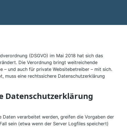
ndverordnung (DSGVO) im Mai 2018 hat sich das
rändert. Die Verordnung bringt weitreichende
e – und auch für private Websitebetreiber – mit sich.
bt, muss eine rechtssichere Datenschutzerklärung
e Datenschutzerklärung
 Daten verarbeitet werden, greifen die Vorgaben der
all sein (etwa wenn der Server Logfiles speichert)