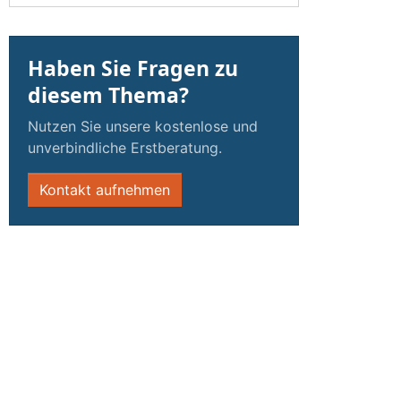
Haben Sie Fragen zu
diesem Thema?
Nutzen Sie unsere kostenlose und
unverbindliche Erstberatung.
Kontakt aufnehmen