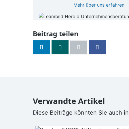
Mehr über uns erfahren
Beitrag teilen
Verwandte Artikel
Diese Beiträge könnten Sie auch in