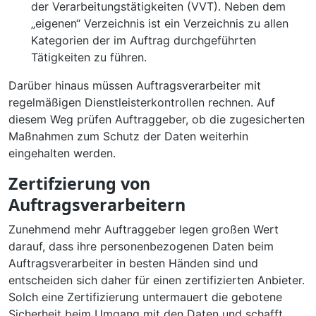
der Verarbeitungstätigkeiten (VVT). Neben dem
„eigenen“ Verzeichnis ist ein Verzeichnis zu allen
Kategorien der im Auftrag durchgeführten
Tätigkeiten zu führen.
Darüber hinaus müssen Auftragsverarbeiter mit
regelmäßigen Dienstleisterkontrollen rechnen. Auf
diesem Weg prüfen Auftraggeber, ob die zugesicherten
Maßnahmen zum Schutz der Daten weiterhin
eingehalten werden.
Zertifzierung von
Auftragsverarbeitern
Zunehmend mehr Auftraggeber legen großen Wert
darauf, dass ihre personenbezogenen Daten beim
Auftragsverarbeiter in besten Händen sind und
entscheiden sich daher für einen zertifizierten Anbieter.
Solch eine Zertifizierung untermauert die gebotene
Sicherheit beim Umgang mit den Daten und schafft