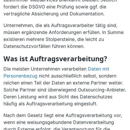
fordert die DSGVO eine Prüfung sowie ggf. die
vertragliche Absicherung und Dokumentation.
Unternehmen, die als Auftragsverarbeiter tätig sind,
müssen ergänzende Anforderungen erfüllen. In Summe
existieren mehrere Stolpersteine, die leicht zu
Datenschutzvorfällen führen können.
Was ist Auftragsverarbeitung?
Die meisten Unternehmen verarbeiten
Daten mit
Personenbezug
nicht ausschließlich selbst, sondern
reichen einen Teil der Daten an externe Partner weiter.
Solche Partner sind überwiegend Outsourcing-Anbieter.
Deren Leistung wird aus Sicht des Datenschutzes
häufig als Auftragsverarbeitung eingestuft.
Nach dem Gesetz liegt eine Auftragsverarbeitung vor,
wenn eine weisungsgebundene Datenverarbeitung
durch Externe erfolgt, die Verantwortung für die