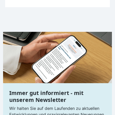
Immer gut informiert - mit
unserem Newsletter
Wir halten Sie auf dem Laufenden zu aktuellen
Entwicklungen und praxisrelevanten Neuerungen