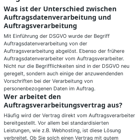
Was ist der Unterschied zwischen
Auftragsdatenverarbeitung und
Auftragsverarbeitung
Mit Einführung der DSGVO wurde der Begriff
Auftragsdatenverarbeitung von der
Auftragsverarbeitung abgelöst. Ebenso der frühere
Auftragsdatenverarbeiter vom Auftragsverarbeiter.
Nicht nur die Begrifflichkeiten sind in der DSGVO neu
geregelt, sondern auch einige der anzuwendenden
Vorschriften bei der Verarbeitung von
personenbezogenen Daten im Auftrag.
Wer arbeitet den
Auftragsverarbeitungsvertrag aus?
Häufig wird der Vertrag direkt vom Auftragsverarbeiter
bereitgestellt. Vor allem bei standardisierten
Leistungen, wie z.B. Webhosting, ist diese Lösung
verbreitet. Ob Sie solch einen Vertrag mit gutem