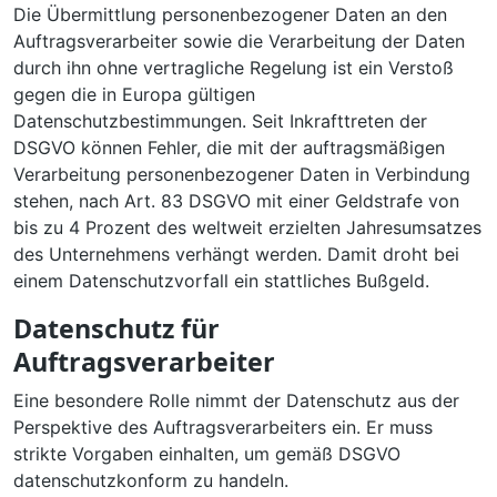
Die Übermittlung personenbezogener Daten an den
Auftragsverarbeiter sowie die Verarbeitung der Daten
durch ihn ohne vertragliche Regelung ist ein Verstoß
gegen die in Europa gültigen
Datenschutzbestimmungen. Seit Inkrafttreten der
DSGVO können Fehler, die mit der auftragsmäßigen
Verarbeitung personenbezogener Daten in Verbindung
stehen, nach Art. 83 DSGVO mit einer Geldstrafe von
bis zu 4 Prozent des weltweit erzielten Jahresumsatzes
des Unternehmens verhängt werden. Damit droht bei
einem Datenschutzvorfall ein stattliches Bußgeld.
Datenschutz für
Auftragsverarbeiter
Eine besondere Rolle nimmt der Datenschutz aus der
Perspektive des Auftragsverarbeiters ein. Er muss
strikte Vorgaben einhalten, um gemäß DSGVO
datenschutzkonform zu handeln.