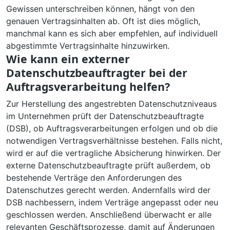
Gewissen unterschreiben können, hängt von den
genauen Vertragsinhalten ab. Oft ist dies möglich,
manchmal kann es sich aber empfehlen, auf individuell
abgestimmte Vertragsinhalte hinzuwirken.
Wie kann ein externer
Datenschutzbeauftragter bei der
Auftragsverarbeitung helfen?
Zur Herstellung des angestrebten Datenschutzniveaus
im Unternehmen prüft der Datenschutzbeauftragte
(DSB), ob Auftragsverarbeitungen erfolgen und ob die
notwendigen Vertragsverhältnisse bestehen. Falls nicht,
wird er auf die vertragliche Absicherung hinwirken. Der
externe Datenschutzbeauftragte prüft außerdem, ob
bestehende Verträge den Anforderungen des
Datenschutzes gerecht werden. Andernfalls wird der
DSB nachbessern, indem Verträge angepasst oder neu
geschlossen werden. Anschließend überwacht er alle
relevanten Geschäftsprozesse, damit auf Änderungen