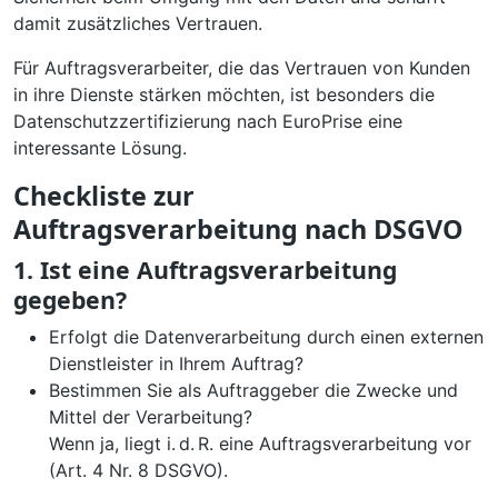
damit zusätzliches Vertrauen.
Für Auftragsverarbeiter, die das Vertrauen von Kunden
in ihre Dienste stärken möchten, ist besonders die
Datenschutzzertifizierung nach EuroPrise eine
interessante Lösung.
Checkliste zur
Auftragsverarbeitung nach DSGVO
1. Ist eine Auftragsverarbeitung
gegeben?
Erfolgt die Datenverarbeitung durch einen externen
Dienstleister in Ihrem Auftrag?
Bestimmen Sie als Auftraggeber die Zwecke und
Mittel der Verarbeitung?
Wenn ja, liegt i. d. R. eine Auftragsverarbeitung vor
(Art. 4 Nr. 8 DSGVO).