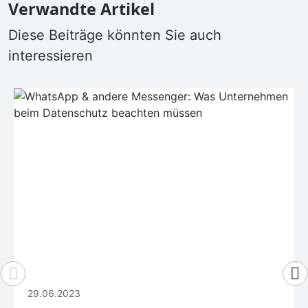
Verwandte Artikel
Diese Beiträge könnten Sie auch
interessieren
29.06.2023