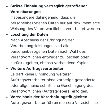
Strikte Einhaltung vertraglich getroffener
Vereinbarungen
Insbesondere dahingehend, dass die
personenbezogenen Daten nur auf dokumentierte
Weisung des Verantwortlichen verarbeitet werden.
Löschung der Daten
Nach Abschluss der Erbringung der
Verarbeitungsleistungen sind alle
personenbezogenen Daten nach Wahl des
Verantwortlichen entweder zu löschen oder
zurückzugeben, ebenso vorhandene Kopien.
Weitere Auftragsverarbeiter
Es darf keine Einbindung weiterer
Auftragsverarbeiter ohne vorherige gesonderte
oder allgemeine schriftliche Genehmigung des
Verantwortlichen (Auftraggebers) erfolgen.
Verzeichnis der Verarbeitungstätigkeiten
Auftragsverarbeiter führen mehrere Verzeichnisse