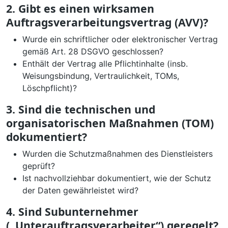
2. Gibt es einen wirksamen
Auftragsverarbeitungsvertrag (AVV)?
Wurde ein schriftlicher oder elektronischer Vertrag
gemäß Art. 28 DSGVO geschlossen?
Enthält der Vertrag alle Pflichtinhalte (insb.
Weisungsbindung, Vertraulichkeit, TOMs,
Löschpflicht)?
3. Sind die technischen und
organisatorischen Maßnahmen (TOM)
dokumentiert?
Wurden die Schutzmaßnahmen des Dienstleisters
geprüft?
Ist nachvollziehbar dokumentiert, wie der Schutz
der Daten gewährleistet wird?
4. Sind Subunternehmer
(„Unterauftragsverarbeiter“) geregelt?