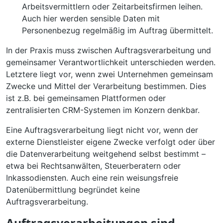
Arbeitsvermittlern oder Zeitarbeitsfirmen leihen.
Auch hier werden sensible Daten mit
Personenbezug regelmäßig im Auftrag übermittelt.
In der Praxis muss zwischen Auftragsverarbeitung und
gemeinsamer Verantwortlichkeit unterschieden werden.
Letztere liegt vor, wenn zwei Unternehmen gemeinsam
Zwecke und Mittel der Verarbeitung bestimmen. Dies
ist z.B. bei gemeinsamen Plattformen oder
zentralisierten CRM-Systemen im Konzern denkbar.
Eine Auftragsverarbeitung liegt nicht vor, wenn der
externe Dienstleister eigene Zwecke verfolgt oder über
die Datenverarbeitung weitgehend selbst bestimmt –
etwa bei Rechtsanwälten, Steuerberatern oder
Inkassodiensten. Auch eine rein weisungsfreie
Datenübermittlung begründet keine
Auftragsverarbeitung.
Auftragsverarbeitungen sind