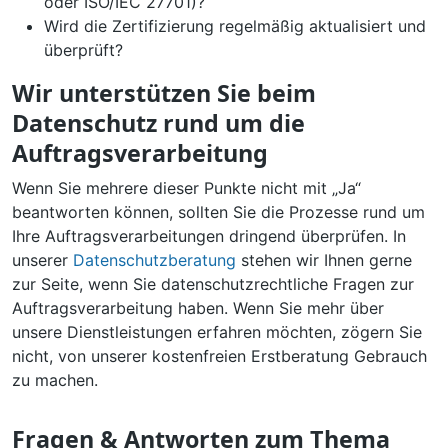
oder ISO/IEC 27701)?
Wird die Zertifizierung regelmäßig aktualisiert und
überprüft?
Wir unterstützen Sie beim
Datenschutz rund um die
Auftragsverarbeitung
Wenn Sie mehrere dieser Punkte nicht mit „Ja“
beantworten können, sollten Sie die Prozesse rund um
Ihre Auftragsverarbeitungen dringend überprüfen. In
unserer
Datenschutzberatung
stehen wir Ihnen gerne
zur Seite, wenn Sie datenschutzrechtliche Fragen zur
Auftragsverarbeitung haben. Wenn Sie mehr über
unsere Dienstleistungen erfahren möchten, zögern Sie
nicht, von unserer kostenfreien Erstberatung Gebrauch
zu machen.
Fragen & Antworten zum Thema