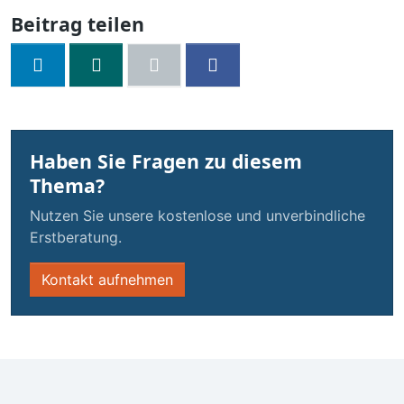
Beitrag teilen
Haben Sie Fragen zu diesem
Thema?
Nutzen Sie unsere kostenlose und unverbindliche
Erstberatung.
Kontakt aufnehmen