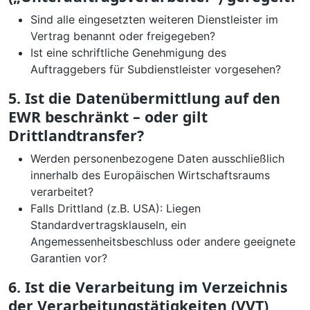
Sind alle eingesetzten weiteren Dienstleister im
Vertrag benannt oder freigegeben?
Ist eine schriftliche Genehmigung des
Auftraggebers für Subdienstleister vorgesehen?
5. Ist die Datenübermittlung auf den
EWR beschränkt – oder gilt
Drittlandtransfer?
Werden personenbezogene Daten ausschließlich
innerhalb des Europäischen Wirtschaftsraums
verarbeitet?
Falls Drittland (z.B. USA): Liegen
Standardvertragsklauseln, ein
Angemessenheitsbeschluss oder andere geeignete
Garantien vor?
6. Ist die Verarbeitung im Verzeichnis
der Verarbeitungstätigkeiten (VVT)