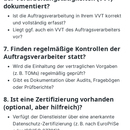
dokumentiert?
Ist die Auftragsverarbeitung in Ihrem VVT korrekt
und vollständig erfasst?
Liegt ggf. auch ein VVT des Auftragsverarbeiters
vor?
7. Finden regelmäßige Kontrollen der
Auftragsverarbeiter statt?
Wird die Einhaltung der vertraglichen Vorgaben
(z. B. TOMs) regelmäßig geprüft?
Gibt es Dokumentation über Audits, Fragebögen
oder Prüfberichte?
8. Ist eine Zertifizierung vorhanden
(optional, aber hilfreich)?
Verfügt der Dienstleister über eine anerkannte
Datenschutz-Zertifizierung (z. B. nach EuroPriSe