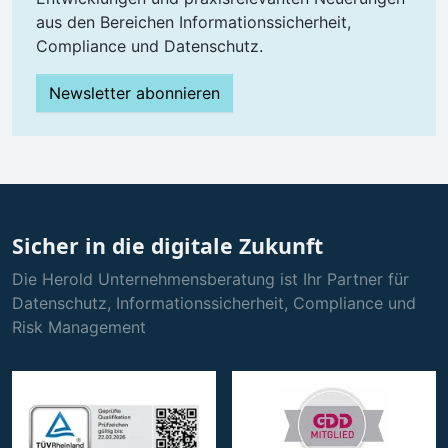
aus den Bereichen Informationssicherheit,
Compliance und Datenschutz.
Newsletter abonnieren
Sicher in die digitale Zukunft
Die Herold Unternehmensberatung ist Ihr Partner für
Datenschutz, Informationssicherheit, Compliance und
Risk Management