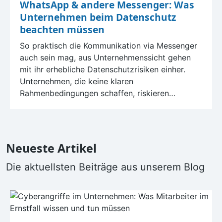
WhatsApp & andere Messenger: Was
Unternehmen beim Datenschutz
beachten müssen
So praktisch die Kommunikation via Messenger
auch sein mag, aus Unternehmenssicht gehen
mit ihr erhebliche Datenschutzrisiken einher.
Unternehmen, die keine klaren
Rahmenbedingungen schaffen, riskieren
kostspielige Datenschutzvorfälle.
Neueste Artikel
Die aktuellsten Beiträge aus unserem Blog