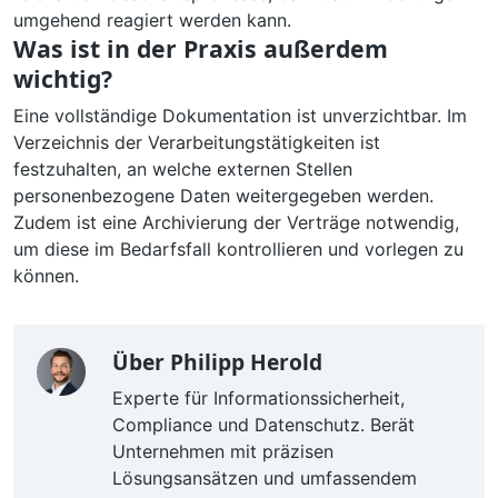
umgehend reagiert werden kann.
Was ist in der Praxis außerdem
wichtig?
Eine vollständige Dokumentation ist unverzichtbar. Im
Verzeichnis der Verarbeitungstätigkeiten ist
festzuhalten, an welche externen Stellen
personenbezogene Daten weitergegeben werden.
Zudem ist eine Archivierung der Verträge notwendig,
um diese im Bedarfsfall kontrollieren und vorlegen zu
können.
Über
Philipp Herold
Experte für Informationssicherheit,
Compliance und Datenschutz. Berät
Unternehmen mit präzisen
Lösungsansätzen und umfassendem