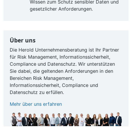
Wissen zum Schutz sensibler Daten und
gesetzlicher Anforderungen.
Über uns
Die Herold Unternehmensberatung ist Ihr Partner
für Risk Management, Informationssicherheit,
Compliance und Datenschutz. Wir unterstützen
Sie dabei, die geltenden Anforderungen in den
Bereichen Risk Management,
Informationssicherheit, Compliance und
Datenschutz zu erfüllen.
Mehr über uns erfahren