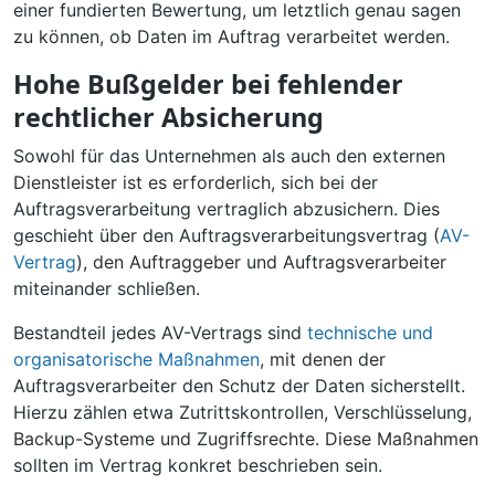
einer fundierten Bewertung, um letztlich genau sagen
zu können, ob Daten im Auftrag verarbeitet werden.
Hohe Bußgelder bei fehlender
rechtlicher Absicherung
Sowohl für das Unternehmen als auch den externen
Dienstleister ist es erforderlich, sich bei der
Auftragsverarbeitung vertraglich abzusichern. Dies
geschieht über den Auftragsverarbeitungsvertrag (
AV-
Vertrag
), den Auftraggeber und Auftragsverarbeiter
miteinander schließen.
Bestandteil jedes AV-Vertrags sind
technische und
organisatorische Maßnahmen
, mit denen der
Auftragsverarbeiter den Schutz der Daten sicherstellt.
Hierzu zählen etwa Zutrittskontrollen, Verschlüsselung,
Backup-Systeme und Zugriffsrechte. Diese Maßnahmen
sollten im Vertrag konkret beschrieben sein.