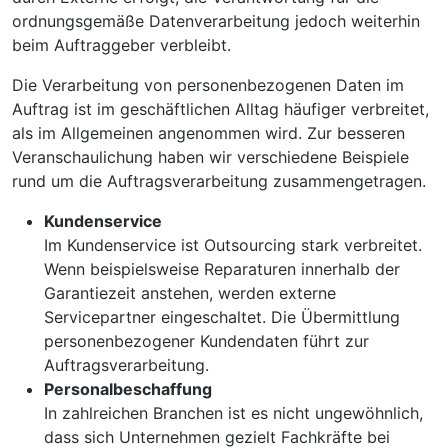
ordnungsgemäße Datenverarbeitung jedoch weiterhin
beim Auftraggeber verbleibt.
Die Verarbeitung von personenbezogenen Daten im
Auftrag ist im geschäftlichen Alltag häufiger verbreitet,
als im Allgemeinen angenommen wird. Zur besseren
Veranschaulichung haben wir verschiedene Beispiele
rund um die Auftragsverarbeitung zusammengetragen.
Kundenservice
Im Kundenservice ist Outsourcing stark verbreitet.
Wenn beispielsweise Reparaturen innerhalb der
Garantiezeit anstehen, werden externe
Servicepartner eingeschaltet. Die Übermittlung
personenbezogener Kundendaten führt zur
Auftragsverarbeitung.
Personalbeschaffung
In zahlreichen Branchen ist es nicht ungewöhnlich,
dass sich Unternehmen gezielt Fachkräfte bei