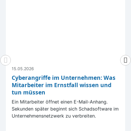
15.05.2026
Cyberangriffe im Unternehmen: Was
Mitarbeiter im Ernstfall wissen und
tun müssen
Ein Mitarbeiter öffnet einen E-Mail-Anhang.
Sekunden später beginnt sich Schadsoftware im
Unternehmensnetzwerk zu verbreiten.