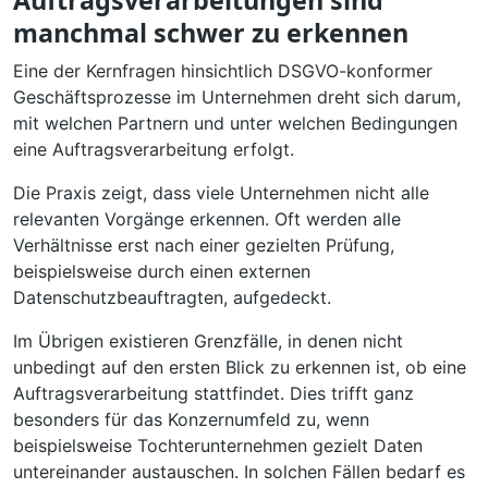
manchmal schwer zu erkennen
Eine der Kernfragen hinsichtlich DSGVO-konformer
Geschäftsprozesse im Unternehmen dreht sich darum,
mit welchen Partnern und unter welchen Bedingungen
eine Auftragsverarbeitung erfolgt.
Die Praxis zeigt, dass viele Unternehmen nicht alle
relevanten Vorgänge erkennen. Oft werden alle
Verhältnisse erst nach einer gezielten Prüfung,
beispielsweise durch einen externen
Datenschutzbeauftragten, aufgedeckt.
Im Übrigen existieren Grenzfälle, in denen nicht
unbedingt auf den ersten Blick zu erkennen ist, ob eine
Auftragsverarbeitung stattfindet. Dies trifft ganz
besonders für das Konzernumfeld zu, wenn
beispielsweise Tochterunternehmen gezielt Daten
untereinander austauschen. In solchen Fällen bedarf es